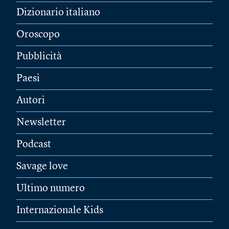
Dizionario italiano
Oroscopo
Pubblicità
Paesi
Autori
Newsletter
Podcast
Savage love
Ultimo numero
Internazionale Kids