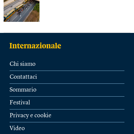
Chi siamo
Contattaci
Sommario
Festival
Privacy e cookie
Video