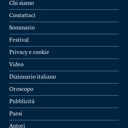
Chi siamo
Contattaci
Sommario
Festival
Privacy e cookie
Video
Dizionario italiano
Oroscopo
Pubblicità
Paesi
Autori