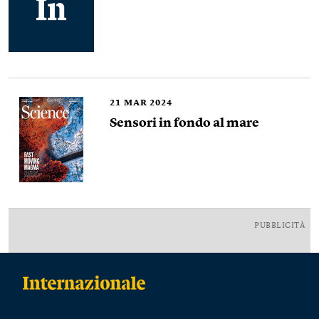
21
MAR 2024
Sensori in fondo al mare
PUBBLICITÀ