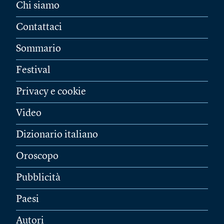
Chi siamo
Contattaci
Sommario
Festival
Privacy e cookie
Video
Dizionario italiano
Oroscopo
Pubblicità
Paesi
Autori