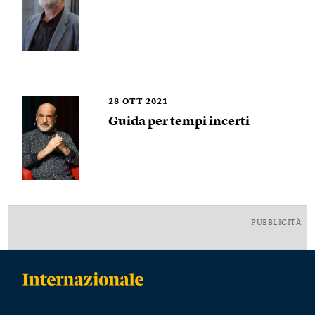
28
OTT 2021
Guida per tempi incerti
PUBBLICITÀ