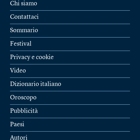
Chi siamo
Contattaci
Sommario
Festival
Privacy e cookie
Video
Dizionario italiano
Oroscopo
Pubblicità
Paesi
Autori