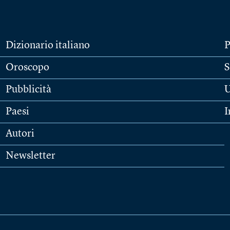
Dizionario italiano
P
Oroscopo
S
Pubblicità
U
Paesi
I
Autori
Newsletter