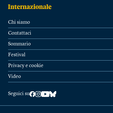
Chi siamo
Contattaci
Sommario
Festival
Privacy e cookie
Video
Seguici su