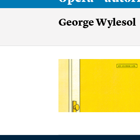
George Wylesol