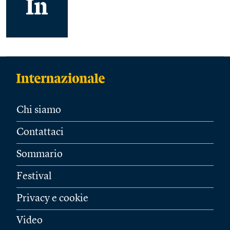
Chi siamo
Contattaci
Sommario
Festival
Privacy e cookie
Video