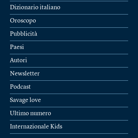
Dizionario italiano
Oroscopo
Pubblicità
Paesi
Autori
Newsletter
Podcast
Savage love
Ultimo numero
Internazionale Kids