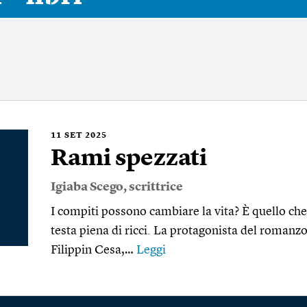
11
SET 2025
Rami spezzati
Igiaba Scego
, scrittrice
I compiti possono cambiare la vita? È quello che
testa piena di ricci. La protagonista del roman
Filippin Cesa,…
Leggi