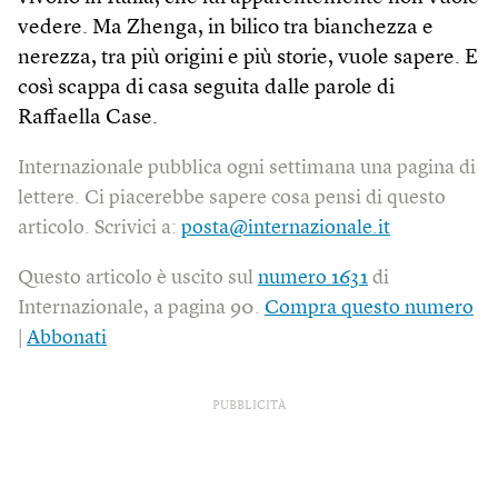
vedere. Ma Zhenga, in bilico tra bianchezza e
nerezza, tra più origini e più storie, vuole sapere. E
così scappa di casa seguita dalle parole di
Raffaella Case.
Internazionale pubblica ogni settimana una pagina di
lettere. Ci piacerebbe sapere cosa pensi di questo
articolo. Scrivici a:
posta@internazionale.it
Questo articolo è uscito sul
numero 1631
di
Internazionale, a pagina 90.
Compra questo numero
|
Abbonati
PUBBLICITÀ