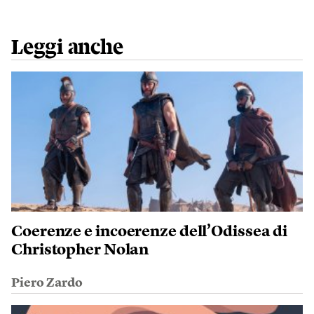
Leggi anche
Coerenze e incoerenze dell’Odissea di
Christopher Nolan
Piero Zardo