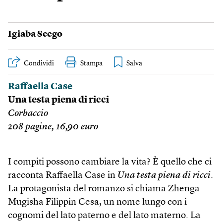
Igiaba Scego
Condividi
Stampa
Raffaella Case
Una testa piena di ricci
Corbaccio
208 pagine, 16,90 euro
I compiti possono cambiare la vita? È quello che ci
racconta Raffaella Case in
Una testa piena di ricci
.
La protagonista del romanzo si chiama Zhenga
Mugisha Filippin Cesa, un nome lungo con i
cognomi del lato paterno e del lato materno. La