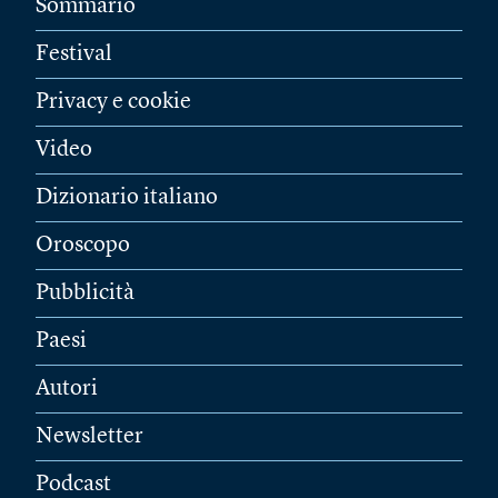
Sommario
Festival
Privacy e cookie
Video
Dizionario italiano
Oroscopo
Pubblicità
Paesi
Autori
Newsletter
Podcast