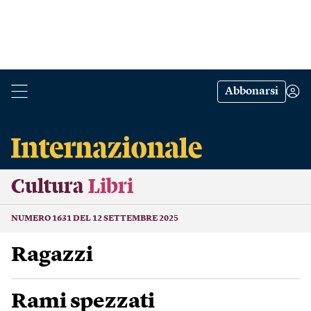
Abbonarsi
Cultura
Libri
NUMERO 1631 DEL 12 SETTEMBRE 2025
Ragazzi
Rami spezzati