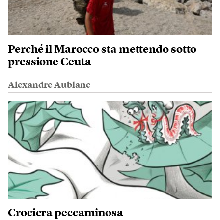
Perché il Marocco sta mettendo sotto
pressione Ceuta
Alexandre Aublanc
Crociera peccaminosa