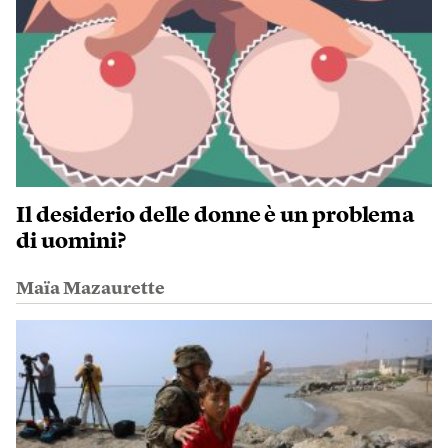
Il desiderio delle donne è un problema
di uomini?
Maïa Mazaurette