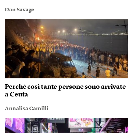
Dan Savage
Perché così tante persone sono arrivate
a Ceuta
Annalisa Camilli