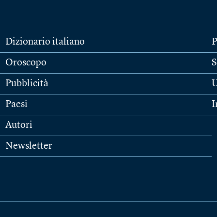
Dizionario italiano
P
Oroscopo
S
Pubblicità
U
Paesi
I
Autori
Newsletter