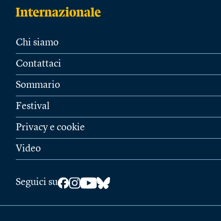
Chi siamo
Contattaci
Sommario
Festival
Privacy e cookie
Video
Seguici su