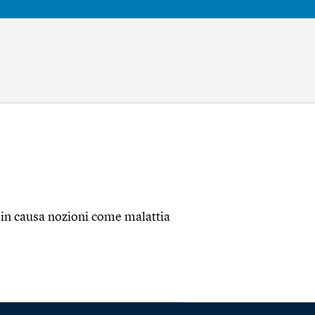
in causa nozioni come malattia