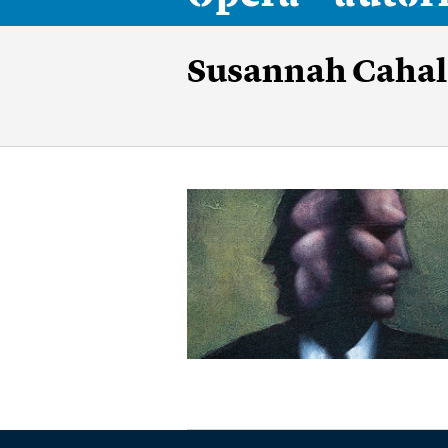
Susannah Caha