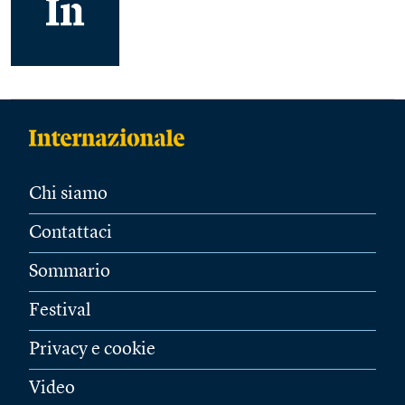
Chi siamo
Contattaci
Sommario
Festival
Privacy e cookie
Video