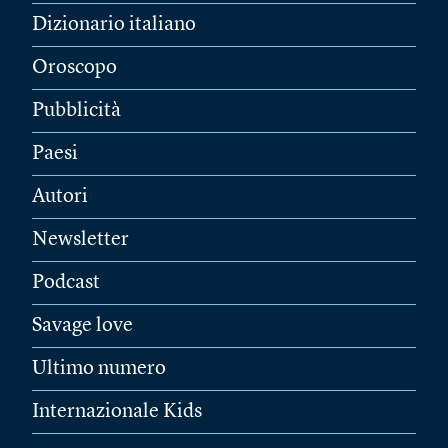
Dizionario italiano
Oroscopo
Pubblicità
Paesi
Autori
Newsletter
Podcast
Savage love
Ultimo numero
Internazionale Kids