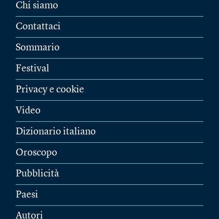
Chi siamo
Contattaci
Sommario
Festival
Privacy e cookie
Video
Dizionario italiano
Oroscopo
Pubblicità
Paesi
Autori