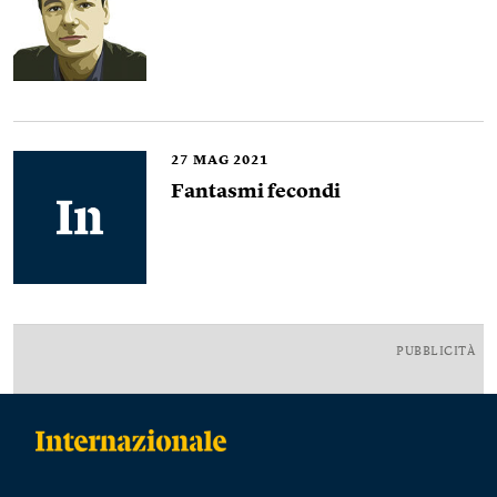
27
MAG 2021
Fantasmi fecondi
PUBBLICITÀ