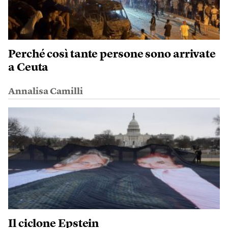
Perché così tante persone sono arrivate
a Ceuta
Annalisa Camilli
Il ciclone Epstein