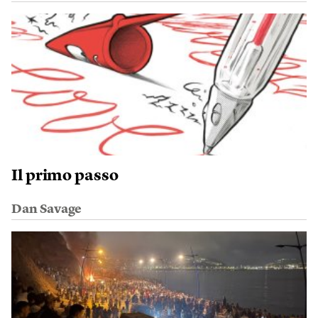
Il primo passo
Dan Savage