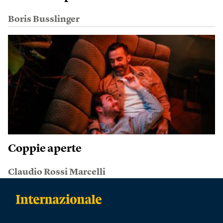
Boris Busslinger
Coppie aperte
Claudio Rossi Marcelli