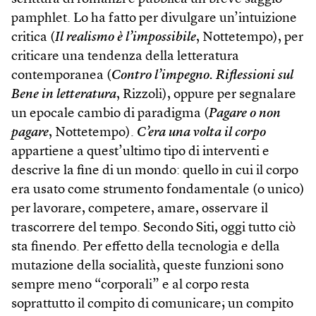
pamphlet. Lo ha fatto per divulgare un’intuizione
critica (
Il realismo è l’impossibile
, Nottetempo), per
criticare una tendenza della letteratura
contemporanea (
Contro l’impegno. Riflessioni sul
Bene in letteratura
, Rizzoli), oppure per segnalare
un epocale cambio di paradigma (
Pagare o non
pagare
, Nottetempo).
C’era una volta il corpo
appartiene a quest’ultimo tipo di interventi e
descrive la fine di un mondo: quello in cui il corpo
era usato come strumento fondamentale (o unico)
per lavorare, competere, amare, osservare il
trascorrere del tempo. Secondo Siti, oggi tutto ciò
sta finendo. Per effetto della tecnologia e della
mutazione della socialità, queste funzioni sono
sempre meno “corporali” e al corpo resta
soprattutto il compito di comunicare; un compito