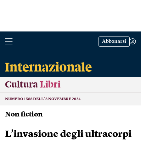
Abbonarsi
Cultura
Libri
NUMERO 1588 DELL’ 8 NOVEMBRE 2024
Non fiction
L’invasione degli ultracorpi