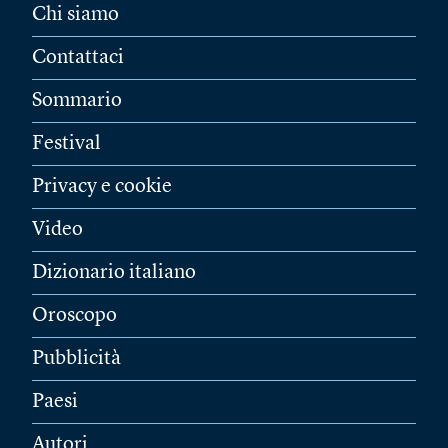
Chi siamo
Contattaci
Sommario
Festival
Privacy e cookie
Video
Dizionario italiano
Oroscopo
Pubblicità
Paesi
Autori