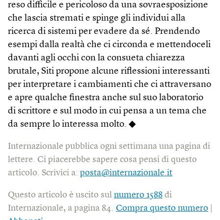
reso difficile e pericoloso da una sovraesposizione
che lascia stremati e spinge gli individui alla
ricerca di sistemi per evadere da sé. Prendendo
esempi dalla realtà che ci circonda e mettendoceli
davanti agli occhi con la consueta chiarezza
brutale, Siti propone alcune riflessioni interessanti
per interpretare i cambiamenti che ci attraversano
e apre qualche finestra anche sul suo laboratorio
di scrittore e sul modo in cui pensa a un tema che
da sempre lo interessa molto. ◆
Internazionale pubblica ogni settimana una pagina di
lettere. Ci piacerebbe sapere cosa pensi di questo
articolo. Scrivici a:
posta@internazionale.it
Questo articolo è uscito sul
numero 1588
di
Internazionale, a pagina 84.
Compra questo numero
|