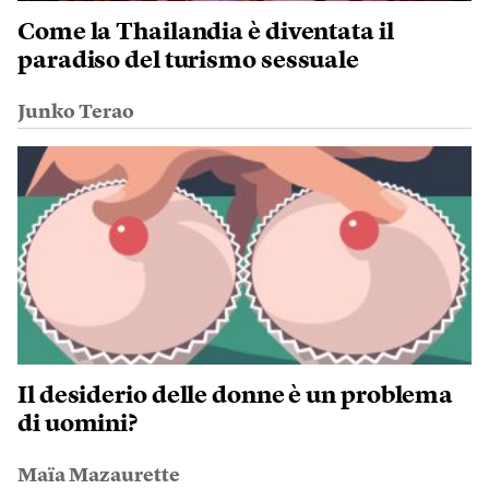
Come la Thailandia è diventata il
paradiso del turismo sessuale
Junko Terao
Il desiderio delle donne è un problema
di uomini?
Maïa Mazaurette