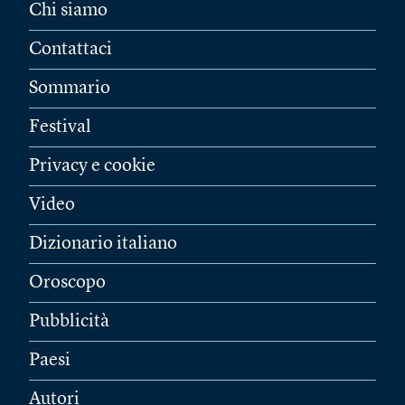
Chi siamo
Contattaci
Sommario
Festival
Privacy e cookie
Video
Dizionario italiano
Oroscopo
Pubblicità
Paesi
Autori