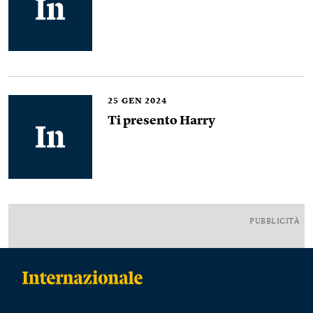
25
GEN 2024
Ti presento Harry
PUBBLICITÀ