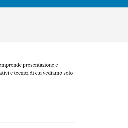
o comprende presentazione e
ativi e tecnici di cui vediamo solo