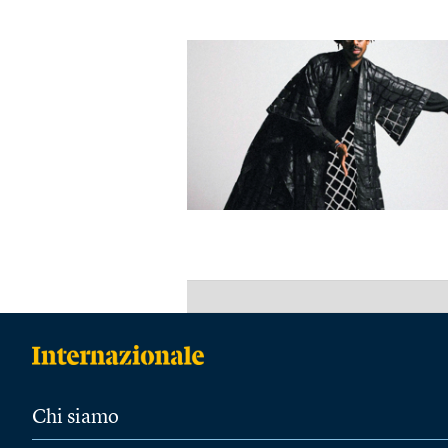
Chi siamo