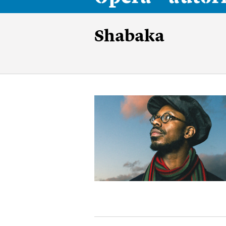
Shabaka