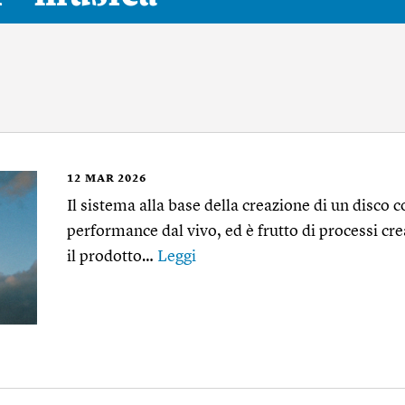
12
MAR 2026
Il sistema alla base della creazione di un disc
performance dal vivo, ed è frutto di processi cre
il prodotto…
Leggi