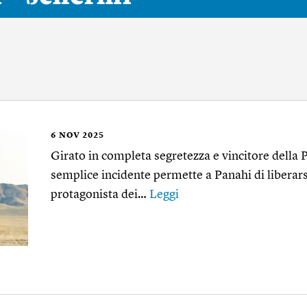
6
NOV 2025
Girato in completa segretezza e vincitore della
semplice incidente permette a Panahi di liberarsi
protagonista dei…
Leggi