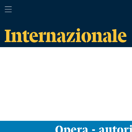
Opera - autor