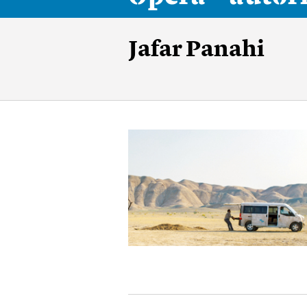
Jafar Panahi