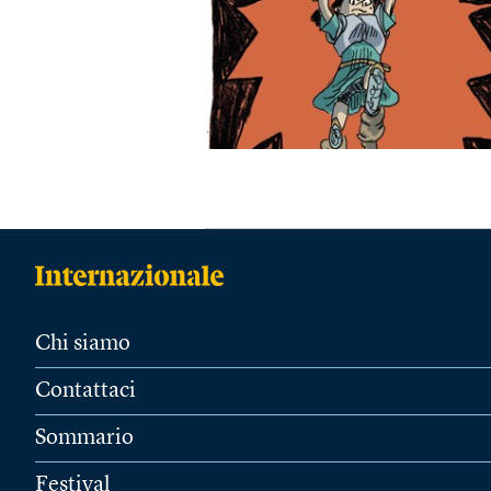
Chi siamo
Contattaci
Sommario
Festival