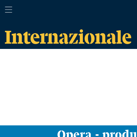
Opera - produ