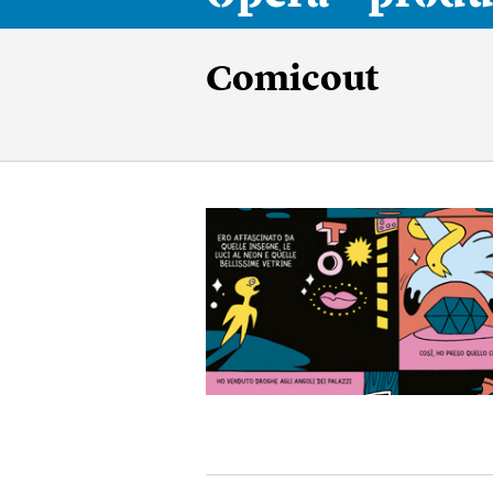
Comicout