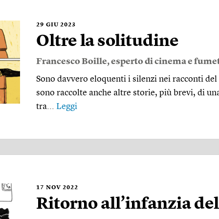
29
GIU 2023
Oltre la solitudine
Francesco Boille
, esperto di cinema e fumet
Sono davvero eloquenti i silenzi nei racconti del 
sono raccolte anche altre storie, più brevi, di un
tra...
Leggi
17
NOV 2022
Ritorno all’infanzia del