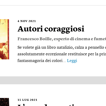
4
NOV 2021
Autori coraggiosi
Francesco Boille
, esperto di cinema e fumet
Se volete già un libro natalizio, calza a pennello
assolutamente eccezionale restituisce per la pri
fantasmagoria dei colori...
Leggi
15
LUG 2021