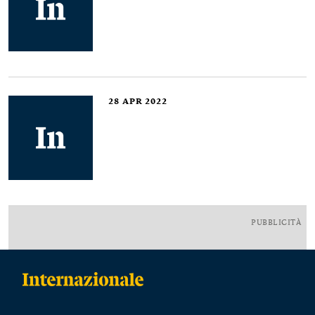
28
APR 2022
PUBBLICITÀ