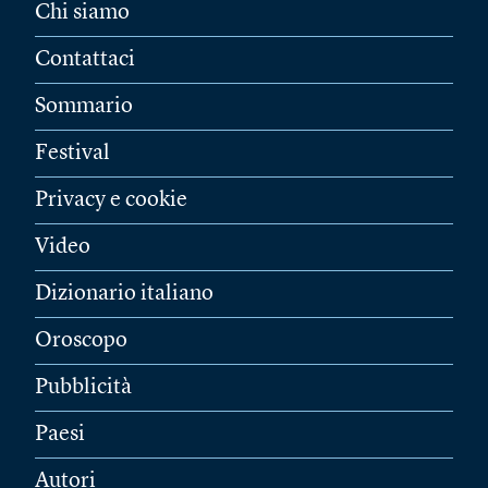
Chi siamo
Contattaci
Sommario
Festival
Privacy e cookie
Video
Dizionario italiano
Oroscopo
Pubblicità
Paesi
Autori