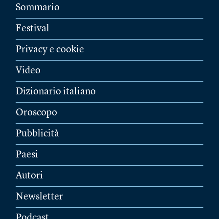
Sommario
Festival
Privacy e cookie
Video
Dizionario italiano
Oroscopo
Pubblicità
Paesi
Autori
Newsletter
Podcast