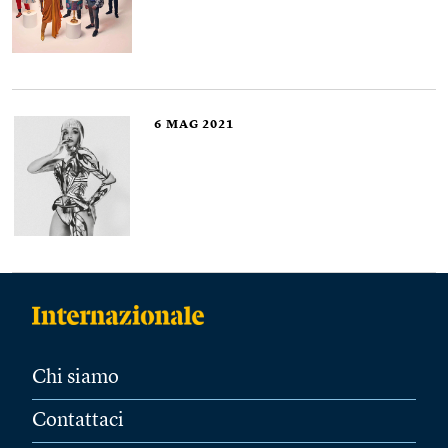
6
MAG 2021
Chi siamo
Contattaci