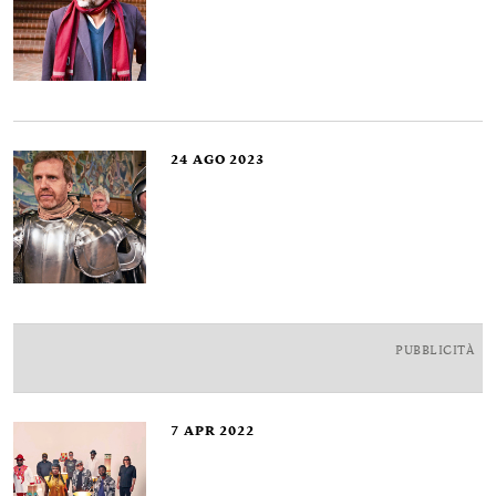
24
AGO 2023
PUBBLICITÀ
7
APR 2022