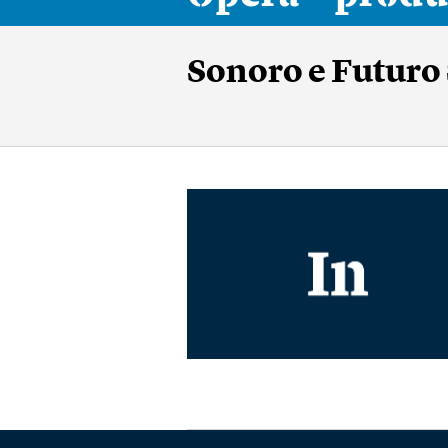
Sonoro e Futuro