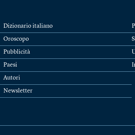
Dizionario italiano
P
Oroscopo
S
Pubblicità
U
Paesi
I
Autori
Newsletter