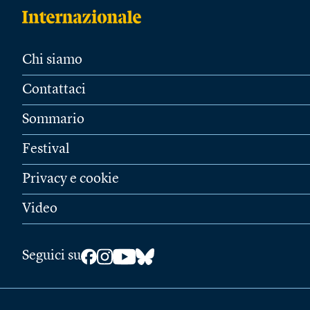
Chi siamo
Contattaci
Sommario
Festival
Privacy e cookie
Video
Seguici su