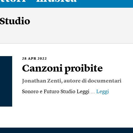
 Studio
28
APR 2022
Canzoni proibite
Jonathan Zenti
, autore di documentari
Sonoro e Futuro Studio Leggi ...
Leggi