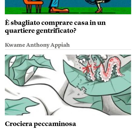
È sbagliato comprare casa in un
quartiere gentrificato?
Kwame Anthony Appiah
Crociera peccaminosa