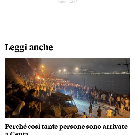
PUBBLICITÀ
Leggi anche
Perché così tante persone sono arrivate
a Ceuta