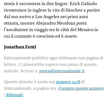
storia è raccontata in due lingue: Erick Galindo
ricostruisce in inglese la vita di Sánchez a partire
dal suo arrivo a Los Angeles nei primi anni
ottanta, mentre Alejandro Mendoza porta
l’ascoltatore in viaggio tra le città del Messico in
cui il cantante è cresciuto ed è morto.
Jonathan Zenti
Internazionale pubblica ogni settimana una pagina di
lettere. Ci piacerebbe sapere cosa pensi di questo
articolo. Scrivici a:
posta@internazionale.it
Questo articolo è uscito sul
numero 1458
di
Internazionale, a pagina 102.
Compra questo numero
|
Abbonati