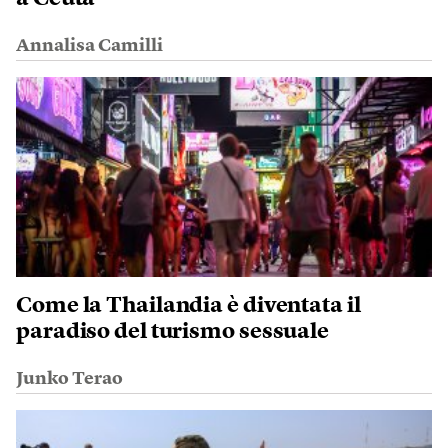
Annalisa Camilli
Come la Thailandia è diventata il
paradiso del turismo sessuale
Junko Terao