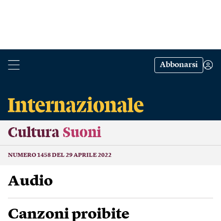
Abbonarsi
Cultura
Suoni
NUMERO 1458 DEL 29 APRILE 2022
Audio
Canzoni proibite