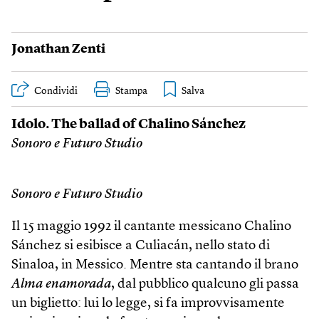
Jonathan Zenti
Condividi
Stampa
Idolo. The ballad of Chalino Sánchez
Sonoro e Futuro Studio
Sonoro e Futuro Studio
Il 15 maggio 1992 il cantante messicano Chalino
Sánchez si esibisce a Culiacán, nello stato di
Sinaloa, in Messico. Mentre sta cantando il brano
Alma enamorada
, dal pubblico qualcuno gli passa
un biglietto: lui lo legge, si fa improvvisamente