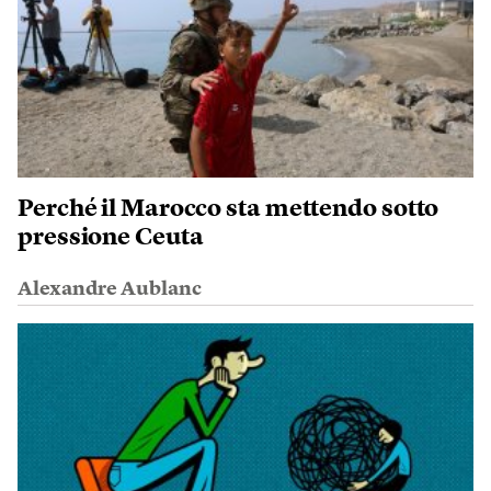
Perché il Marocco sta mettendo sotto
pressione Ceuta
Alexandre Aublanc