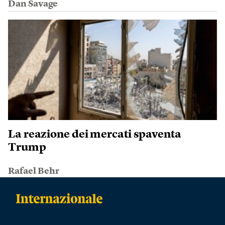
Dan Savage
La reazione dei mercati spaventa
Trump
Rafael Behr