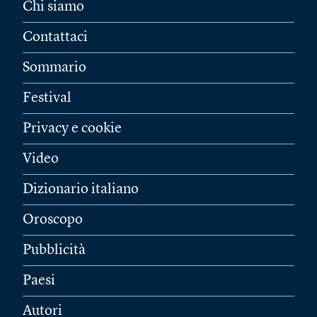
Chi siamo
Contattaci
Sommario
Festival
Privacy e cookie
Video
Dizionario italiano
Oroscopo
Pubblicità
Paesi
Autori