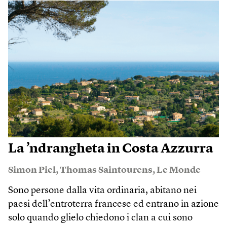
La ’ndrangheta in Costa Azzurra
Simon Piel
,
Thomas Saintourens
,
Le Monde
Sono persone dalla vita ordinaria, abitano nei
paesi dell’entroterra francese ed entrano in azione
solo quando glielo chiedono i clan a cui sono