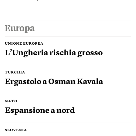
Europa
UNIONE EUROPEA
L’Ungheria rischia grosso
TURCHIA
Ergastolo a Osman Kavala
NATO
Espansione a nord
SLOVENIA