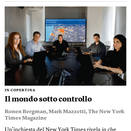
IN COPERTINA
Il mondo sotto controllo
Ronen Bergman
,
Mark Mazzetti
,
The New York
Times Magazine
Un’inchiesta del New York Times rivela in che