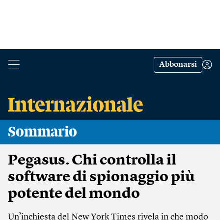
Abbonarsi
Sommario
Pegasus. Chi controlla il
software di spionaggio più
potente del mondo
Un’inchiesta del New York Times rivela in che modo