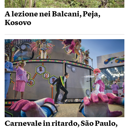
A lezione nei Balcani, Peja,
Kosovo
Carnevale in ritardo, São Paulo,