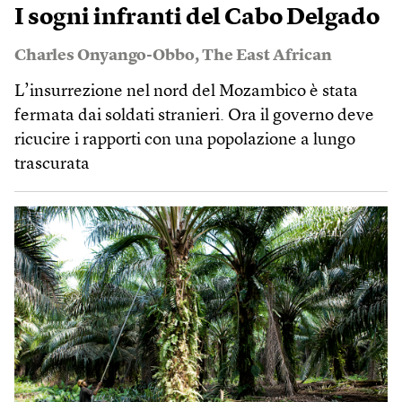
I sogni infranti del Cabo Delgado
Charles Onyango-Obbo
,
The East African
L’insurrezione nel nord del Mozambico è stata
fermata dai soldati stranieri. Ora il governo deve
ricucire i rapporti con una popolazione a lungo
trascurata