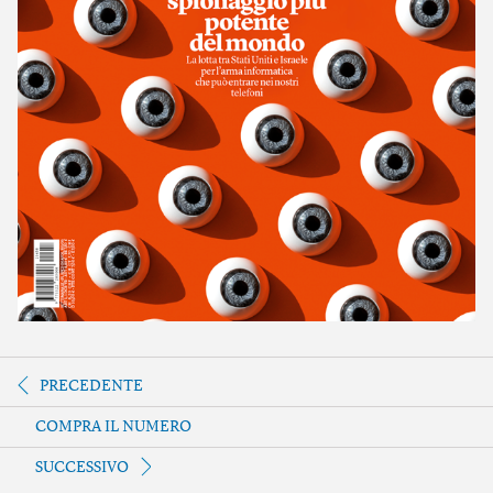
PRECEDENTE
COMPRA IL NUMERO
SUCCESSIVO