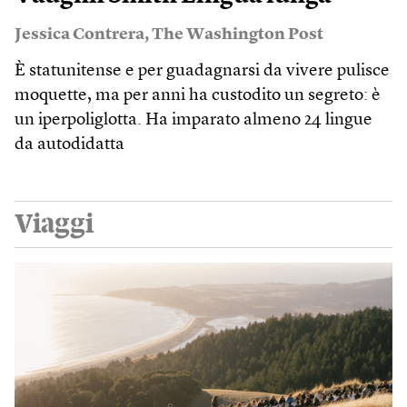
Jessica Contrera
,
The Washington Post
È statunitense e per guadagnarsi da vivere pulisce
moquette, ma per anni ha custodito un segreto: è
un iperpoliglotta. Ha imparato almeno 24 lingue
da autodidatta
Viaggi