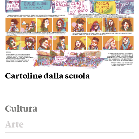
Cartoline dalla scuola
Cultura
Arte