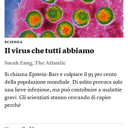
SCIENZA
Il virus che tutti abbiamo
Sarah Zang
,
The Atlantic
Si chiama Epstein-Barr e colpisce il 95 per cento
della popolazione mondiale. Di solito provoca solo
una lieve infezione, ma può contribuire a malattie
gravi. Gli scienziati stanno cercando di capire
perché