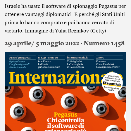
Israele ha usato il software di spionaggio Pegasus per
ottenere vantaggi diplomatici. E perché gli Stati Uniti
prima lo hanno comprato e poi hanno cercato di
vietarlo. Immagine di Yulia Reznikov (Getty)
29 aprile/ 5 maggio 2022 • Numero 1458