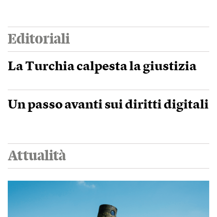
Editoriali
La Turchia calpesta la giustizia
Un passo avanti sui diritti digitali
Attualità