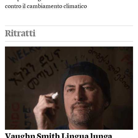
contro il cambiamento climatico
Ritratti
Vaughn Smith Lingua lunga