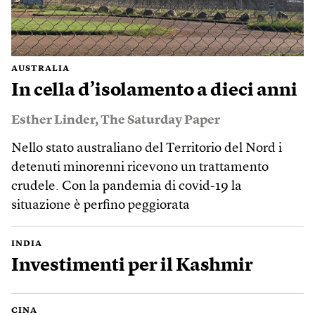
AUSTRALIA
In cella d’isolamento a dieci anni
Esther Linder
,
The Saturday Paper
Nello stato australiano del Territorio del Nord i
detenuti minorenni ricevono un trattamento
crudele. Con la pandemia di covid-19 la
situazione è perfino peggiorata
INDIA
Investimenti per il Kashmir
CINA