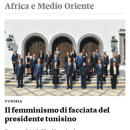
Africa e Medio Oriente
TUNISIA
Il femminismo di facciata del
presidente tunisino