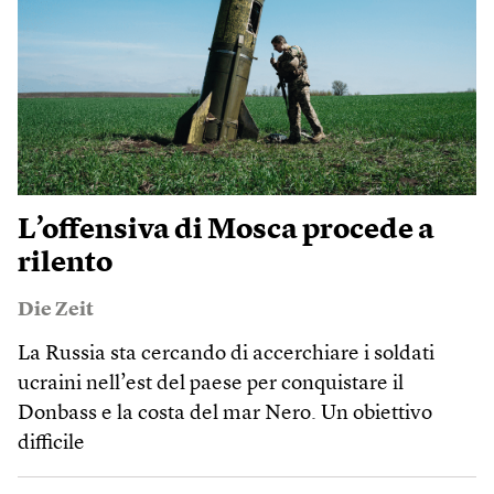
L’offensiva di Mosca procede a
rilento
Die Zeit
La Russia sta cercando di accerchiare i soldati
ucraini nell’est del paese per conquistare il
Donbass e la costa del mar Nero. Un obiettivo
difficile