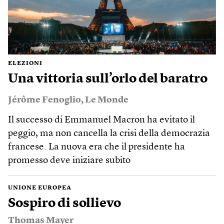
ELEZIONI
Una vittoria sull’orlo del baratro
Jérôme Fenoglio
,
Le Monde
Il successo di Emmanuel Macron ha evitato il
peggio, ma non cancella la crisi della democrazia
francese. La nuova era che il presidente ha
promesso deve iniziare subito
UNIONE EUROPEA
Sospiro di sollievo
Thomas Mayer