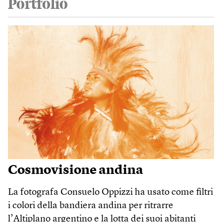
Portfolio
Cosmovisione andina
La fotografa Consuelo Oppizzi ha usato come filtri
i colori della bandiera andina per ritrarre
l’Altiplano argentino e la lotta dei suoi abitanti