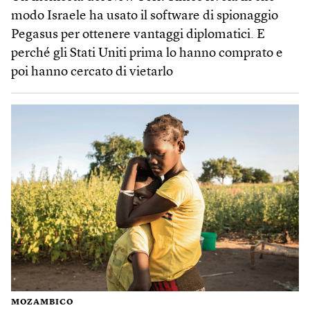
modo Israele ha usato il software di spionaggio
Pegasus per ottenere vantaggi diplomatici. E
perché gli Stati Uniti prima lo hanno comprato e
poi hanno cercato di vietarlo
MOZAMBICO