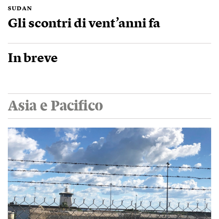
SUDAN
Gli scontri di vent’anni fa
In breve
Asia e Pacifico