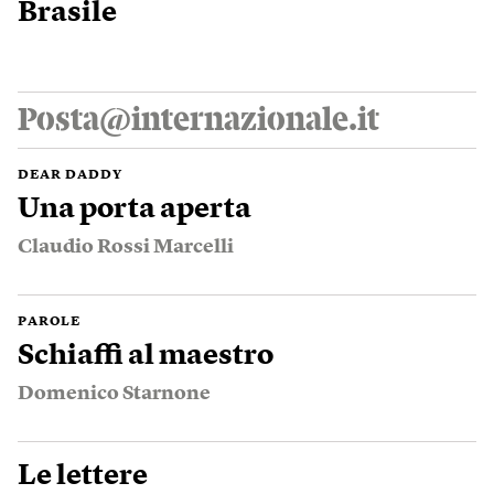
Brasile
Posta@internazionale.it
DEAR DADDY
Una porta aperta
Claudio Rossi Marcelli
PAROLE
Schiaffi al maestro
Domenico Starnone
Le lettere