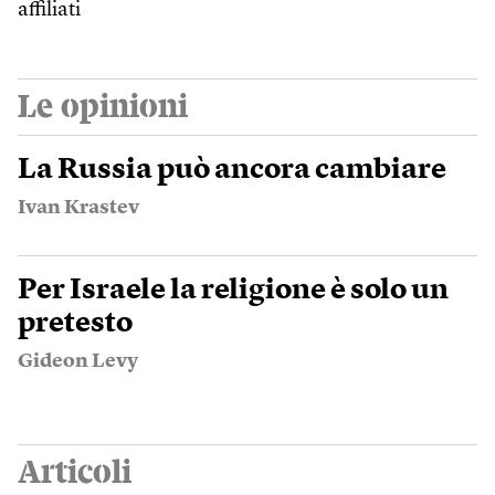
affiliati
Le opinioni
La Russia può ancora cambiare
Ivan Krastev
Per Israele la religione è solo un
pretesto
Gideon Levy
Articoli