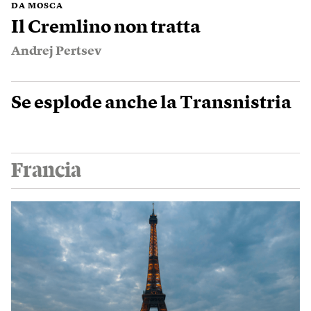
DA MOSCA
Il Cremlino non tratta
Andrej Pertsev
Se esplode anche la Transnistria
Francia