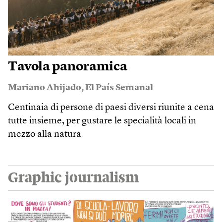
Tavola panoramica
Mariano Ahijado
,
El País Semanal
Centinaia di persone di paesi diversi riunite a cena
tutte insieme, per gustare le specialità locali in
mezzo alla natura
Graphic journalism