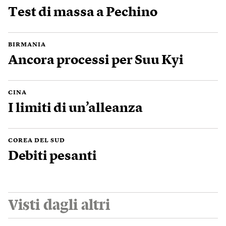
Test di massa a Pechino
BIRMANIA
Ancora processi per Suu Kyi
CINA
I limiti di un’alleanza
COREA DEL SUD
Debiti pesanti
Visti dagli altri