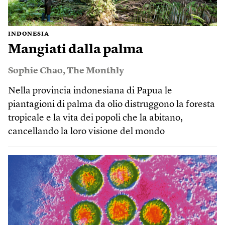
INDONESIA
Mangiati dalla palma
Sophie Chao
,
The Monthly
Nella provincia indonesiana di Papua le
piantagioni di palma da olio distruggono la foresta
tropicale e la vita dei popoli che la abitano,
cancellando la loro visione del mondo