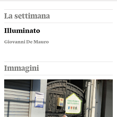
La settimana
Illuminato
Giovanni De Mauro
Immagini