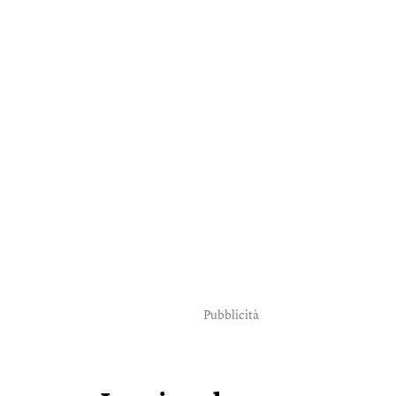
Pubblicità