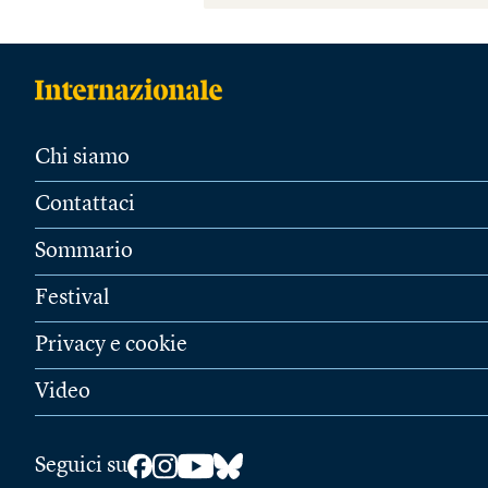
Chi siamo
Contattaci
Sommario
Festival
Privacy e cookie
Video
Seguici su