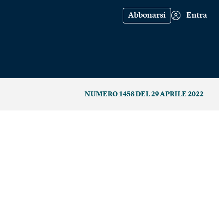
Abbonarsi
Entra
NUMERO 1458 DEL 29 APRILE 2022