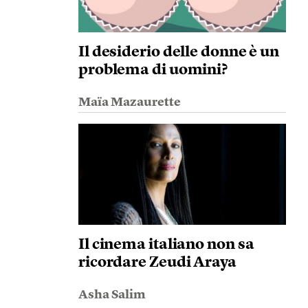
Il desiderio delle donne è un
problema di uomini?
Maïa Mazaurette
Il cinema italiano non sa
ricordare Zeudi Araya
Asha Salim