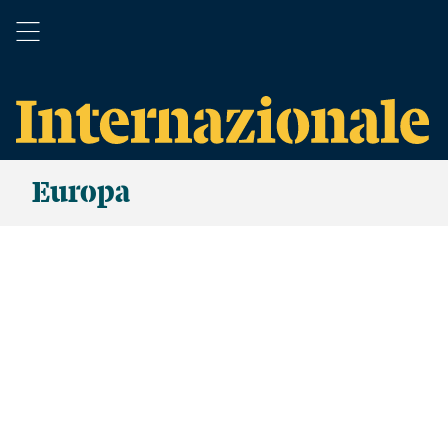
Europa