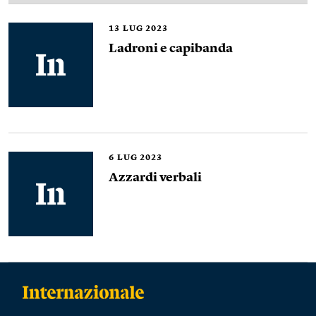
13
LUG 2023
Ladroni e capibanda
6
LUG 2023
Azzardi verbali