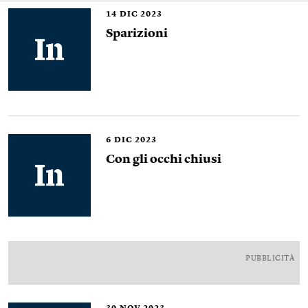
14
DIC 2023
Sparizioni
6
DIC 2023
Con gli occhi chiusi
PUBBLICITÀ