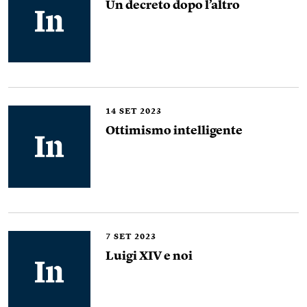
Un decreto dopo l’altro
14
SET 2023
Ottimismo intelligente
7
SET 2023
Luigi XIV e noi