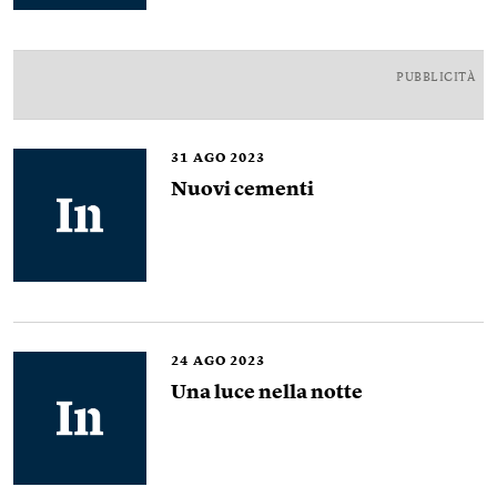
PUBBLICITÀ
31
AGO 2023
Nuovi cementi
24
AGO 2023
Una luce nella notte