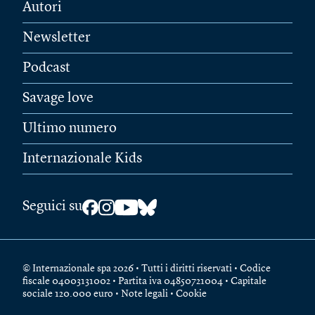
Autori
Newsletter
Podcast
Savage love
Ultimo numero
Internazionale Kids
Seguici su
© Internazionale spa 2026 • Tutti i diritti riservati • Codice
fiscale 04003131002 • Partita iva 04850721004 • Capitale
sociale 120.000 euro •
Note legali
•
Cookie