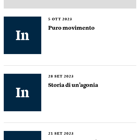
5
OTT 2023
Puro movimento
28
SET 2023
Storia di un’agonia
21
SET 2023