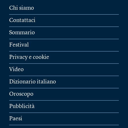
Chi siamo
Contattaci
Sommario
Festival
Privacy e cookie
Video
Dizionario italiano
Oroscopo
Pubblicità
Paesi