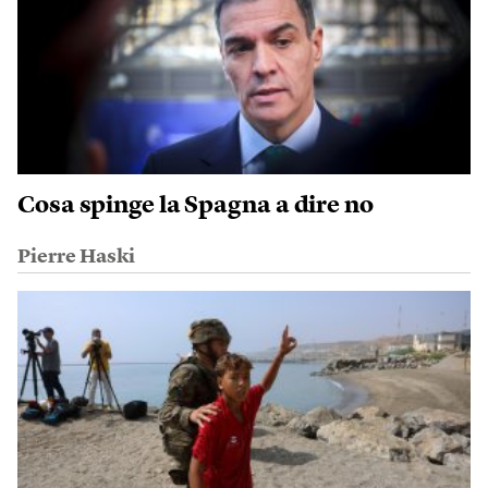
Cosa spinge la Spagna a dire no
Pierre Haski