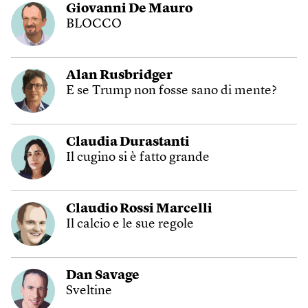
Giovanni De Mauro
BLOCCO
Alan Rusbridger
E se Trump non fosse sano di mente?
Claudia Durastanti
Il cugino si è fatto grande
Claudio Rossi Marcelli
Il calcio e le sue regole
Dan Savage
Sveltine