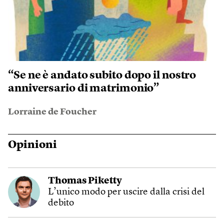
“Se ne è andato subito dopo il nostro
anniversario di matrimonio”
Lorraine de Foucher
Opinioni
Thomas Piketty
L’unico modo per uscire dalla crisi del
debito