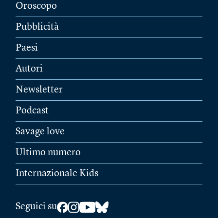
Oroscopo
Pubblicità
Paesi
Autori
Newsletter
Podcast
Savage love
Ultimo numero
Internazionale Kids
Seguici su