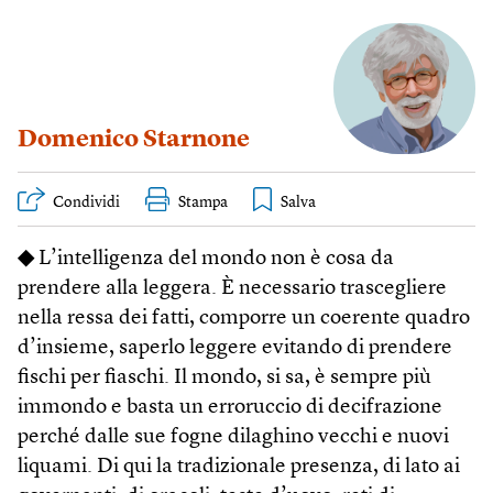
Domenico Starnone
Condividi
Stampa
◆
L’intelligenza del mondo non è cosa da
prendere alla leggera. È necessario trascegliere
nella ressa dei fatti, comporre un coerente quadro
d’insieme, saperlo leggere evitando di prendere
fischi per fiaschi. Il mondo, si sa, è sempre più
immondo e basta un erroruccio di decifrazione
perché dalle sue fogne dilaghino vecchi e nuovi
liquami. Di qui la tradizionale presenza, di lato ai