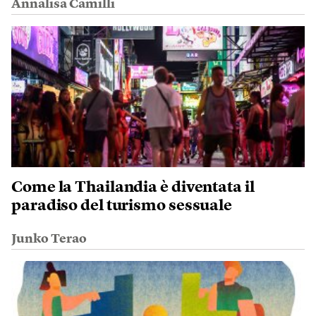
Annalisa Camilli
Come la Thailandia è diventata il
paradiso del turismo sessuale
Junko Terao