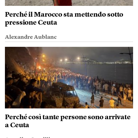
Perché il Marocco sta mettendo sotto
pressione Ceuta
Alexandre Aublanc
Perché così tante persone sono arrivate
a Ceuta