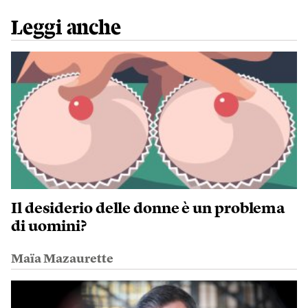
Leggi anche
Il desiderio delle donne è un problema
di uomini?
Maïa Mazaurette