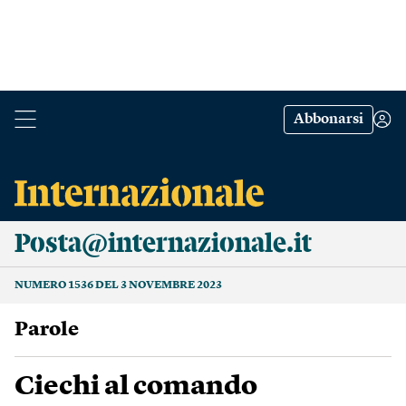
Abbonarsi
Posta@internazionale.it
NUMERO 1536 DEL 3 NOVEMBRE 2023
Parole
Ciechi al comando