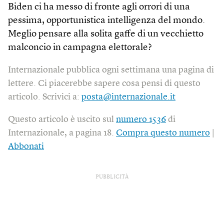
Biden ci ha messo di fronte agli orrori di una
pessima, opportunistica intelligenza del mondo.
Meglio pensare alla solita gaffe di un vecchietto
malconcio in campagna elettorale?
Internazionale pubblica ogni settimana una pagina di
lettere. Ci piacerebbe sapere cosa pensi di questo
articolo. Scrivici a:
posta@internazionale.it
Questo articolo è uscito sul
numero 1536
di
Internazionale, a pagina 18.
Compra questo numero
|
Abbonati
PUBBLICITÀ