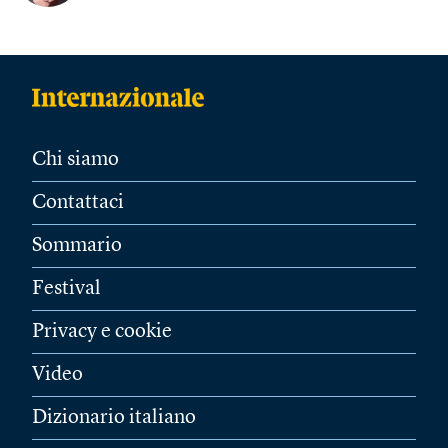
Chi siamo
Contattaci
Sommario
Festival
Privacy e cookie
Video
Dizionario italiano