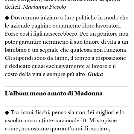
deficit.
Marianna Piccolo
◆ Dovremmo iniziare a fare politiche in modo che
le aziende paghino equamente i loro lavoratori.
Forse così i figli nascerebbero. Per un genitore non
poter garantire nemmeno il suo tenore di vita a un
bambino è un segnale che qualcosa non funziona.
Gli stipendi sono da fame, il tempo a disposizione
è dedicato quasi esclusivamente al lavoro e il
costo della vita è sempre più alto.
Giulia
L’album meno amato di Madonna
◆ Tra i suoi dischi, penso sia uno dei migliori e lo
ascolto ancora (internazionale.it). Mi stupisce
come, nonostante quarant’anni di carriera,