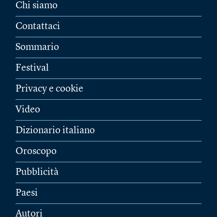
Chi siamo
Contattaci
Sommario
Festival
Privacy e cookie
Video
Dizionario italiano
Oroscopo
Pubblicità
Paesi
Autori