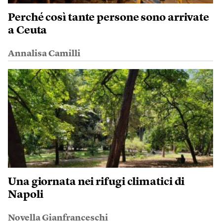
Perché così tante persone sono arrivate
a Ceuta
Annalisa Camilli
Una giornata nei rifugi climatici di
Napoli
Novella Gianfranceschi