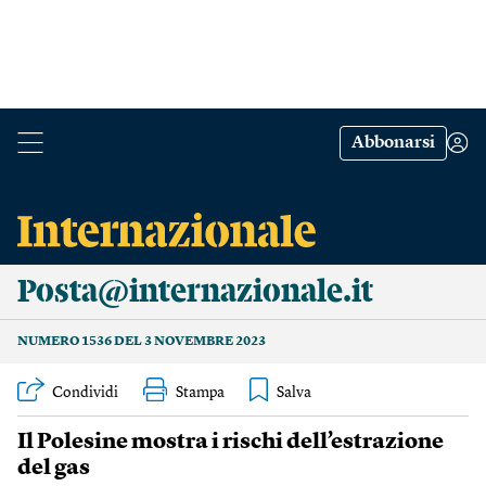
Abbonarsi
Posta@internazionale.it
NUMERO 1536 DEL 3 NOVEMBRE 2023
Condividi
Stampa
Il Polesine mostra i rischi dell’estrazione
del gas