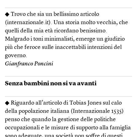
◆ Trovo che sia un bellissimo articolo
(internazionale.it). Una storia molto vecchia, che
quelli della mia età ricordano benissimo.
Malgrado i toni minimalisti, emerge un giudizio
più che feroce sulle inaccettabili intenzioni del
governo.
Gianfranco Poncini
Senza bambini non si va avanti
◆ Riguardo all’articolo di Tobias Jones sul calo
della popolazione italiana (Internazionale 1535)
penso che quando la gestione delle politiche
occupazionali e le misure di supporto alla famiglia
sono adeguate, una società non soffre di questi