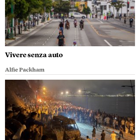
Vivere senza auto
Alfie Packham