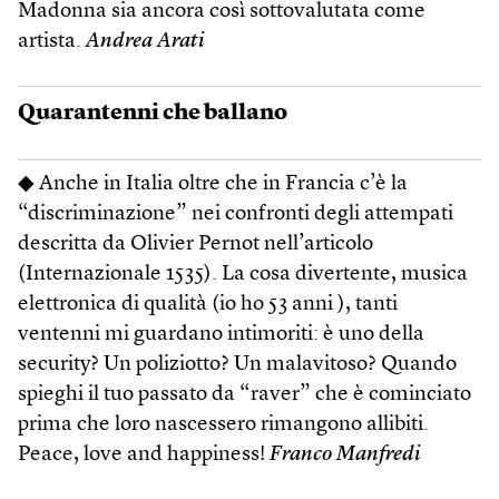
Madonna sia ancora così sottovalutata come
artista.
Andrea Arati
Quarantenni che ballano
◆ Anche in Italia oltre che in Francia c’è la
“discriminazione” nei confronti degli attempati
descritta da Olivier Pernot nell’articolo
(Internazionale 1535). La cosa divertente, musica
elettronica di qualità (io ho 53 anni ), tanti
ventenni mi guardano intimoriti: è uno della
security? Un poliziotto? Un malavitoso? Quando
spieghi il tuo passato da “raver” che è cominciato
prima che loro nascessero rimangono allibiti.
Peace, love and happiness!
Franco Manfredi