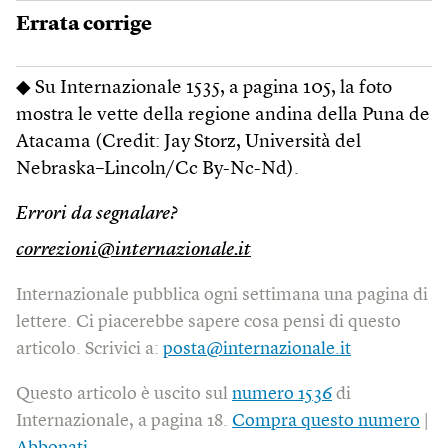
Errata corrige
◆ Su Internazionale 1535, a pagina 105, la foto
mostra le vette della regione andina della Puna de
Atacama (Credit: Jay Storz, Università del
Nebraska–Lincoln/Cc By-Nc-Nd).
Errori da segnalare?
correzioni@internazionale.it
Internazionale pubblica ogni settimana una pagina di
lettere. Ci piacerebbe sapere cosa pensi di questo
articolo. Scrivici a:
posta@internazionale.it
Questo articolo è uscito sul
numero 1536
di
Internazionale, a pagina 18.
Compra questo numero
|