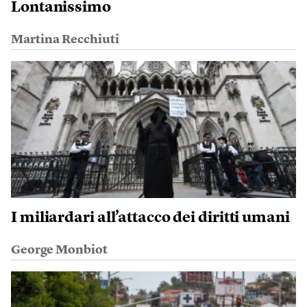
Lontanissimo
Martina Recchiuti
I miliardari all’attacco dei diritti umani
George Monbiot