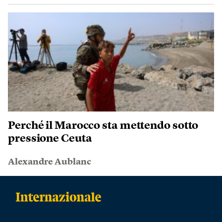
Perché il Marocco sta mettendo sotto
pressione Ceuta
Alexandre Aublanc