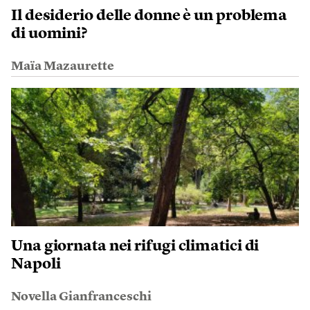
Il desiderio delle donne è un problema
di uomini?
Maïa Mazaurette
Una giornata nei rifugi climatici di
Napoli
Novella Gianfranceschi