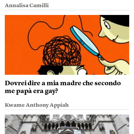
Annalisa Camilli
Dovrei dire a mia madre che secondo
me papà era gay?
Kwame Anthony Appiah