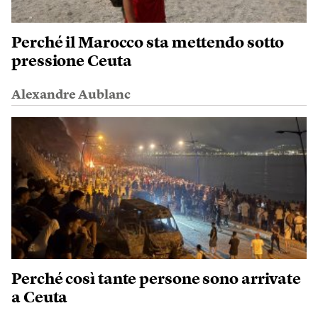
Perché il Marocco sta mettendo sotto
pressione Ceuta
Alexandre Aublanc
Perché così tante persone sono arrivate
a Ceuta