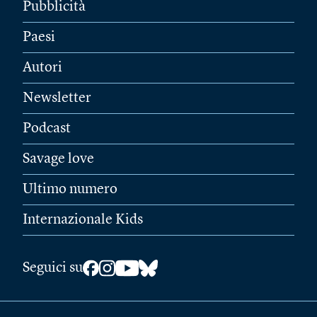
Pubblicità
Paesi
Autori
Newsletter
Podcast
Savage love
Ultimo numero
Internazionale Kids
Seguici su