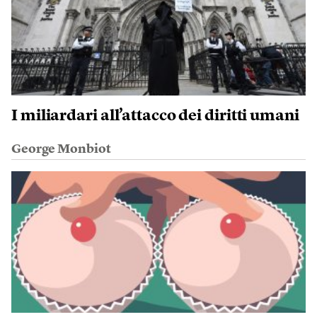
I miliardari all’attacco dei diritti umani
George Monbiot