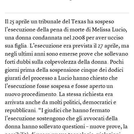
Il 25 aprile un tribunale del Texas ha sospeso
l’esecuzione della pena di morte di Melissa Lucio,
una donna condannata nel 2008 per aver ucciso
sua figlia. L’esecuzione era prevista il 27 aprile, ma
negli ultimi anni sono emerse prove che sollevano
forti dubbi sulla colpevolezza della donna. Pochi
giorni prima della sospensione cinque dei dodici
giurati del processo a Lucio hanno chiesto che
l’esecuzione fosse sospesa e fosse aperto un
nuovo procedimento. La stessa richiesta era
arrivata anche da molti politici, democratici e
repubblicani. “I giudici che hanno fermato
l’esecuzione sostengono che gli avvocati della
donna hanno sollevato questioni – nuove prove, la