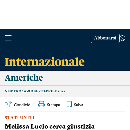
Abbonarsi
Americhe
NUMERO 1458 DEL 29 APRILE 2022
Condividi
Stampa
STATI UNITI
Melissa Lucio cerca giustizia