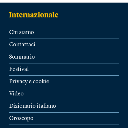
Chi siamo
Contattaci
Sommario
Festival
Privacy e cookie
Video
Dizionario italiano
Oroscopo