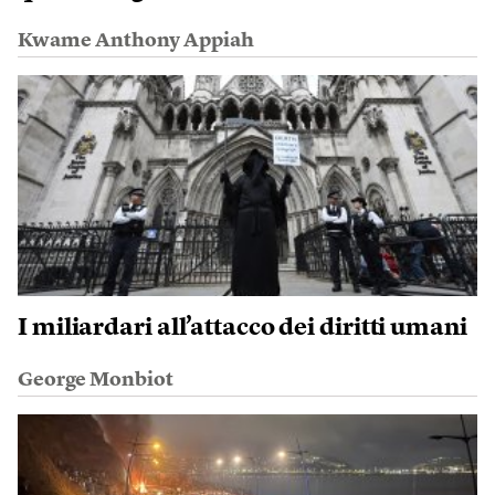
Kwame Anthony Appiah
I miliardari all’attacco dei diritti umani
George Monbiot