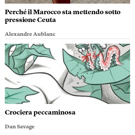
Perché il Marocco sta mettendo sotto
pressione Ceuta
Alexandre Aublanc
Crociera peccaminosa
Dan Savage