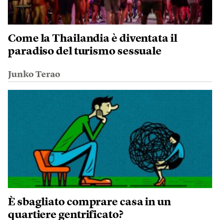
Come la Thailandia è diventata il
paradiso del turismo sessuale
Junko Terao
È sbagliato comprare casa in un
quartiere gentrificato?