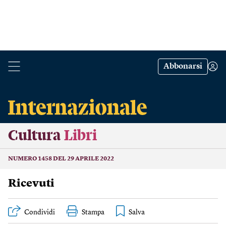
Abbonarsi
Cultura
Libri
NUMERO 1458 DEL 29 APRILE 2022
Ricevuti
Condividi
Stampa