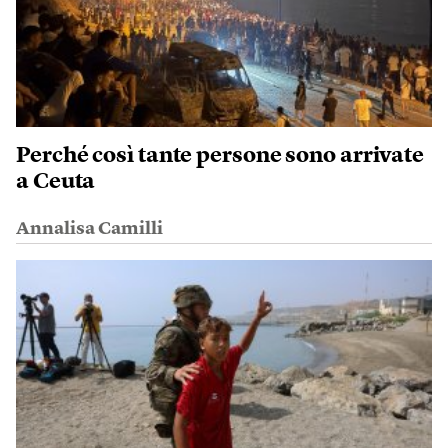
Perché così tante persone sono arrivate
a Ceuta
Annalisa Camilli