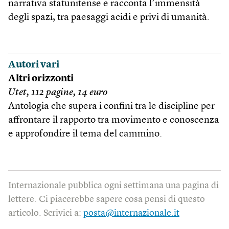
narrativa statunitense e racconta l’immensità
degli spazi, tra paesaggi acidi e privi di umanità.
Autori vari
Altri orizzonti
Utet, 112 pagine, 14 euro
Antologia che supera i confini tra le discipline per
affrontare il rapporto tra movimento e conoscenza
e approfondire il tema del cammino.
Internazionale pubblica ogni settimana una pagina di
lettere. Ci piacerebbe sapere cosa pensi di questo
articolo. Scrivici a:
posta@internazionale.it