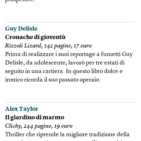
Guy Delisle
Cronache di gioventù
Rizzoli Lizard, 142 pagine, 17 euro
Prima di realizzare i suoi reportage a fumetti Guy
Delisle, da adolescente, lavorò per tre estati di
seguito in una cartiera. In questo libro dolce e
ironico ricorda il suo passato operaio.
Alex Taylor
Il giardino di marmo
Clichy, 244 pagine, 19 euro
Thriller che riprende la migliore tradizione della