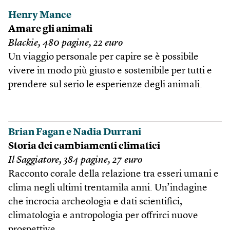
Henry Mance
Amare gli animali
Blackie, 480 pagine, 22 euro
Un viaggio personale per capire se è possibile
vivere in modo più giusto e sostenibile per tutti e
prendere sul serio le esperienze degli animali.
Brian Fagan e Nadia Durrani
Storia dei cambiamenti climatici
Il Saggiatore, 384 pagine, 27 euro
Racconto corale della relazione tra esseri umani e
clima negli ultimi trentamila anni. Un’indagine
che incrocia archeologia e dati scientifici,
climatologia e antropologia per offrirci nuove
prospettive.