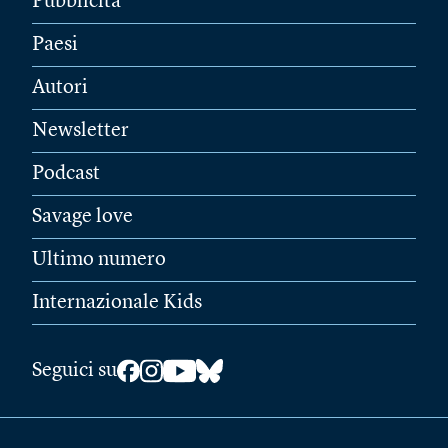
Pubblicità
Paesi
Autori
Newsletter
Podcast
Savage love
Ultimo numero
Internazionale Kids
Seguici su