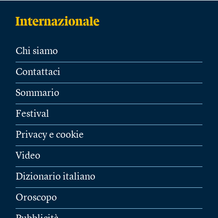
Chi siamo
Contattaci
Sommario
Festival
Privacy e cookie
Video
Dizionario italiano
Oroscopo