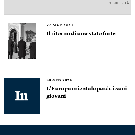
PUBBLICITÀ
27
MAR 2020
Il ritorno di uno stato forte
30
GEN 2020
L’Europa orientale perde i suoi
giovani