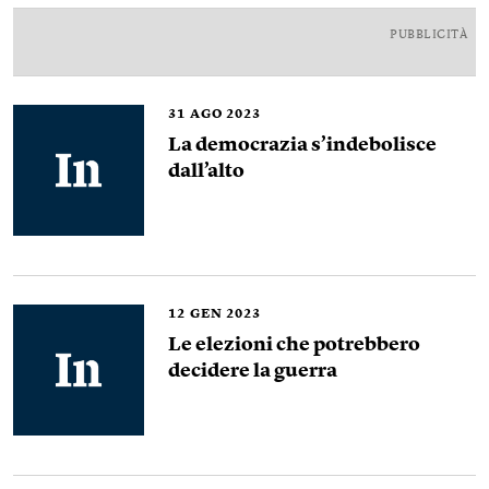
PUBBLICITÀ
31
AGO 2023
La democrazia s’indebolisce
dall’alto
12
GEN 2023
Le elezioni che potrebbero
decidere la guerra