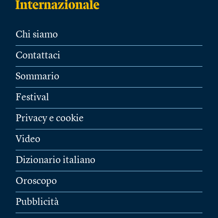
Chi siamo
Contattaci
Sommario
Festival
Privacy e cookie
Video
Dizionario italiano
Oroscopo
Pubblicità