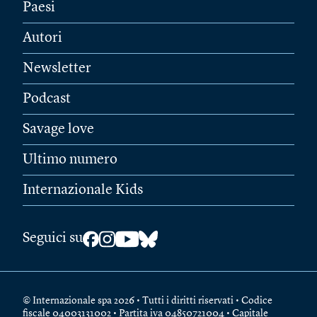
Paesi
Autori
Newsletter
Podcast
Savage love
Ultimo numero
Internazionale Kids
Seguici su
© Internazionale spa 2026 • Tutti i diritti riservati • Codice
fiscale 04003131002 • Partita iva 04850721004 • Capitale