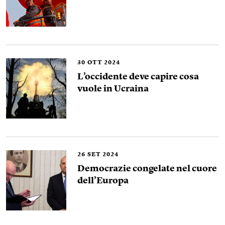
30
OTT 2024
L’occidente deve capire cosa
vuole in Ucraina
26
SET 2024
Democrazie congelate nel cuore
dell’Europa