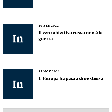
10
FEB 2022
Il vero obiettivo russo non è la
guerra
25
NOV 2021
L’Europa ha paura di se stessa