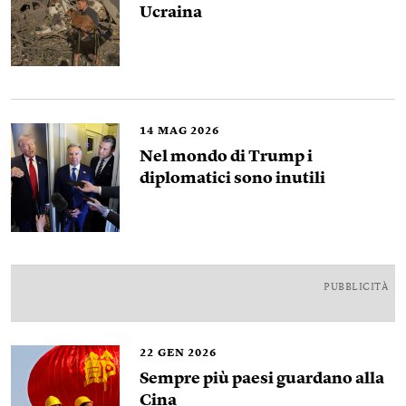
Ucraina
14
MAG 2026
Nel mondo di Trump i
diplomatici sono inutili
PUBBLICITÀ
22
GEN 2026
Sempre più paesi guardano alla
Cina