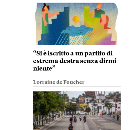
“Si è iscritto a un partito di
estrema destra senza dirmi
niente”
Lorraine de Foucher