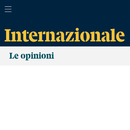
Le opinioni