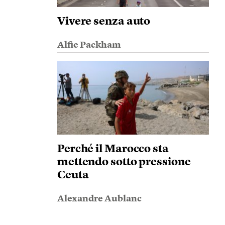
Vivere senza auto
Alfie Packham
Perché il Marocco sta
mettendo sotto pressione
Ceuta
Alexandre Aublanc