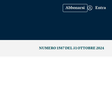
Abbonarsi
Entra
NUMERO 1587 DEL 31 OTTOBRE 2024