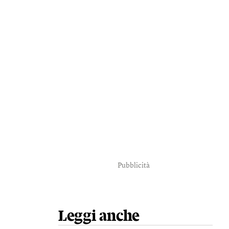
Pubblicità
Leggi anche