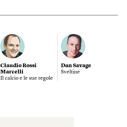
Claudio Rossi
Dan Savage
Marcelli
Sveltine
Il calcio e le sue regole