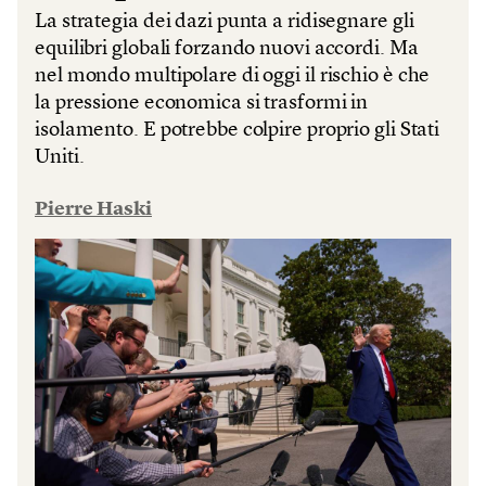
La strategia dei dazi punta a ridisegnare gli
equilibri globali forzando nuovi accordi. Ma
nel mondo multipolare di oggi il rischio è che
la pressione economica si trasformi in
isolamento. E potrebbe colpire proprio gli Stati
Uniti.
Pierre Haski