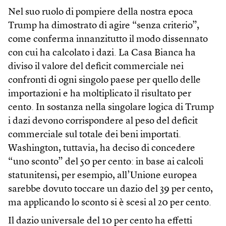
Nel suo ruolo di pompiere della nostra epoca
Trump ha dimostrato di agire “senza criterio”,
come conferma innanzitutto il modo dissennato
con cui ha calcolato i dazi. La Casa Bianca ha
diviso il valore del deficit commerciale nei
confronti di ogni singolo paese per quello delle
importazioni e ha moltiplicato il risultato per
cento. In sostanza nella singolare logica di Trump
i dazi devono corrispondere al peso del deficit
commerciale sul totale dei beni importati.
Washington, tuttavia, ha deciso di concedere
“uno sconto” del 50 per cento: in base ai calcoli
statunitensi, per esempio, all’Unione europea
sarebbe dovuto toccare un dazio del 39 per cento,
ma applicando lo sconto si è scesi al 20 per cento.
Il dazio universale del 10 per cento ha effetti