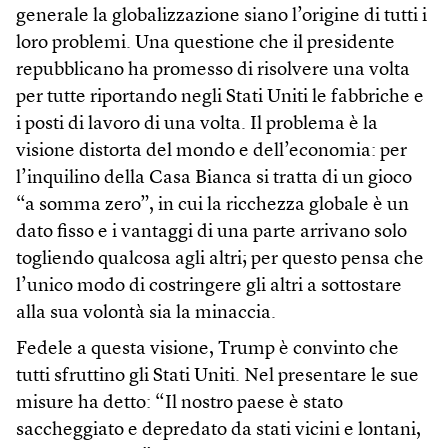
generale la globalizzazione siano l’origine di tutti i
loro problemi. Una questione che il presidente
repubblicano ha promesso di risolvere una volta
per tutte riportando negli Stati Uniti le fabbriche e
i posti di lavoro di una volta. Il problema è la
visione distorta del mondo e dell’economia: per
l’inquilino della Casa Bianca si tratta di un gioco
“a somma zero”, in cui la ricchezza globale è un
dato fisso e i vantaggi di una parte arrivano solo
togliendo qualcosa agli altri; per questo pensa che
l’unico modo di costringere gli altri a sottostare
alla sua volontà sia la minaccia.
Fedele a questa visione, Trump è convinto che
tutti sfruttino gli Stati Uniti. Nel presentare le sue
misure ha detto: “Il nostro paese è stato
saccheggiato e depredato da stati vicini e lontani,