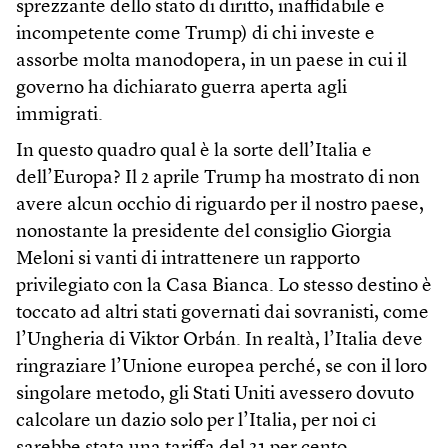
sprezzante dello stato di diritto, inaffidabile e
incompetente come Trump) di chi investe e
assorbe molta manodopera, in un paese in cui il
governo ha dichiarato guerra aperta agli
immigrati.
In questo quadro qual è la sorte dell’Italia e
dell’Europa? Il 2 aprile Trump ha mostrato di non
avere alcun occhio di riguardo per il nostro paese,
nonostante la presidente del consiglio Giorgia
Meloni si vanti di intrattenere un rapporto
privilegiato con la Casa Bianca. Lo stesso destino è
toccato ad altri stati governati dai sovranisti, come
l’Ungheria di Viktor Orbán. In realtà, l’Italia deve
ringraziare l’Unione europea perché, se con il loro
singolare metodo, gli Stati Uniti avessero dovuto
calcolare un dazio solo per l’Italia, per noi ci