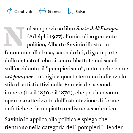
Condividi
Stampa
N
el suo prezioso libro
Sorte dell’Europa
(Adelphi 1977), l’unico di argomento
politico, Alberto Savinio illustra un
fenomeno alla base, secondo lui, di gran parte
delle catastrofi che si sono abbattute nei secoli
sull’occidente: il “pompierismo”, noto anche come
art pompier
. In origine questo termine indicava lo
stile di artisti attivi nella Francia del secondo
impero (tra il 1850 e il 1870), che producevano
opere caratterizzate dall’ostentazione di forme
enfatiche e da un piatto realismo accademico.
Savinio lo applica alla politica e spiega che
rientrano nella categoria dei “pompieri” i leader