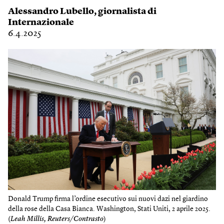
Alessandro Lubello
, giornalista di
Internazionale
6.4.2025
Donald Trump firma l’ordine esecutivo sui nuovi dazi nel giardino
della rose della Casa Bianca. Washington, Stati Uniti, 2 aprile 2025.
(
Leah Millis, Reuters/Contrasto
)