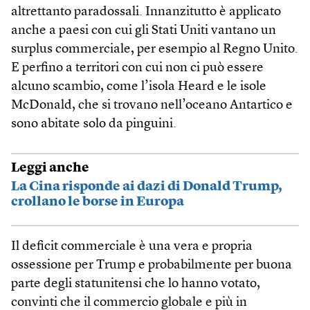
altrettanto paradossali. Innanzitutto è applicato
anche a paesi con cui gli Stati Uniti vantano un
surplus commerciale, per esempio al Regno Unito.
E perfino a territori con cui non ci può essere
alcuno scambio, come l’isola Heard e le isole
McDonald, che si trovano nell’oceano Antartico e
sono abitate solo da pinguini.
Leggi anche
La Cina risponde ai dazi di Donald Trump,
crollano le borse in Europa
Il deficit commerciale è una vera e propria
ossessione per Trump e probabilmente per buona
parte degli statunitensi che lo hanno votato,
convinti che il commercio globale e più in