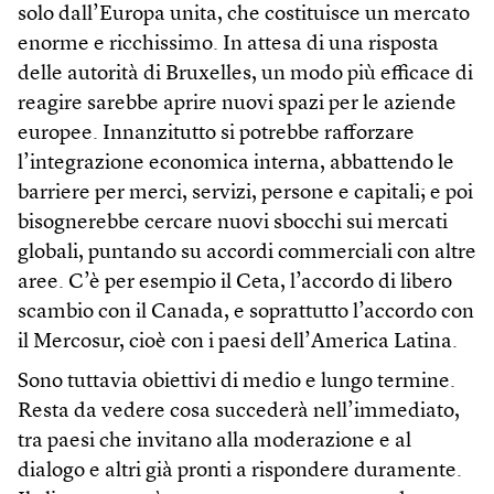
solo dall’Europa unita, che costituisce un mercato
enorme e ricchissimo. In attesa di una risposta
delle autorità di Bruxelles, un modo più efficace di
reagire sarebbe aprire nuovi spazi per le aziende
europee. Innanzitutto si potrebbe rafforzare
l’integrazione economica interna, abbattendo le
barriere per merci, servizi, persone e capitali; e poi
bisognerebbe cercare nuovi sbocchi sui mercati
globali, puntando su accordi commerciali con altre
aree. C’è per esempio il Ceta, l’accordo di libero
scambio con il Canada, e soprattutto l’accordo con
il Mercosur, cioè con i paesi dell’America Latina.
Sono tuttavia obiettivi di medio e lungo termine.
Resta da vedere cosa succederà nell’immediato,
tra paesi che invitano alla moderazione e al
dialogo e altri già pronti a rispondere duramente.