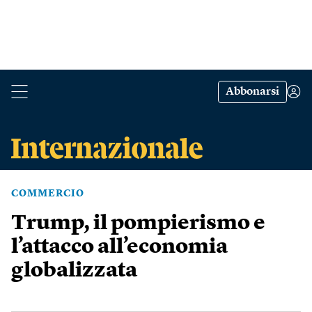
Abbonarsi
COMMERCIO
Trump, il pompierismo e
l’attacco all’economia
globalizzata