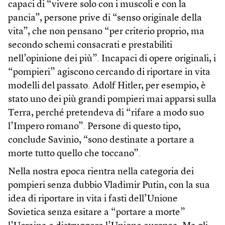
capaci di “vivere solo con i muscoli e con la
pancia”, persone prive di “senso originale della
vita”, che non pensano “per criterio proprio, ma
secondo schemi consacrati e prestabiliti
nell’opinione dei più”. Incapaci di opere originali, i
“pompieri” agiscono cercando di riportare in vita
modelli del passato. Adolf Hitler, per esempio, è
stato uno dei più grandi pompieri mai apparsi sulla
Terra, perché pretendeva di “rifare a modo suo
l’Impero romano”. Persone di questo tipo,
conclude Savinio, “sono destinate a portare a
morte tutto quello che toccano”.
Nella nostra epoca rientra nella categoria dei
pompieri senza dubbio Vladimir Putin, con la sua
idea di riportare in vita i fasti dell’Unione
Sovietica senza esitare a “portare a morte”