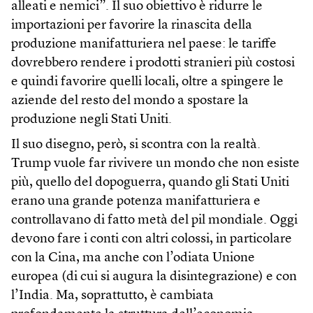
alleati e nemici”. Il suo obiettivo è ridurre le
importazioni per favorire la rinascita della
produzione manifatturiera nel paese: le tariffe
dovrebbero rendere i prodotti stranieri più costosi
e quindi favorire quelli locali, oltre a spingere le
aziende del resto del mondo a spostare la
produzione negli Stati Uniti.
Il suo disegno, però, si scontra con la realtà.
Trump vuole far rivivere un mondo che non esiste
più, quello del dopoguerra, quando gli Stati Uniti
erano una grande potenza manifatturiera e
controllavano di fatto metà del pil mondiale. Oggi
devono fare i conti con altri colossi, in particolare
con la Cina, ma anche con l’odiata Unione
europea (di cui si augura la disintegrazione) e con
l’India. Ma, soprattutto, è cambiata