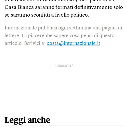
Casa Bianca saranno fermati definitivamente solo
se saranno sconfitti a livello politico.
Internazionale pubblica ogni settimana una pagina di
lettere. Ci piacerebbe sapere cosa pensi di questo
articolo. Scrivici a:
posta@internazionale.it
PUBBLICITÀ
Leggi anche