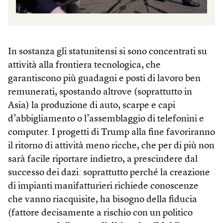
In sostanza gli statunitensi si sono concentrati su
attività alla frontiera tecnologica, che
garantiscono più guadagni e posti di lavoro ben
remunerati, spostando altrove (soprattutto in
Asia) la produzione di auto, scarpe e capi
d’abbigliamento o l’assemblaggio di telefonini e
computer. I progetti di Trump alla fine favoriranno
il ritorno di attività meno ricche, che per di più non
sarà facile riportare indietro, a prescindere dal
successo dei dazi: soprattutto perché la creazione
di impianti manifatturieri richiede conoscenze
che vanno riacquisite, ha bisogno della fiducia
(fattore decisamente a rischio con un politico