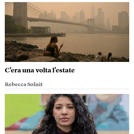
C’era una volta l’estate
Rebecca Solnit