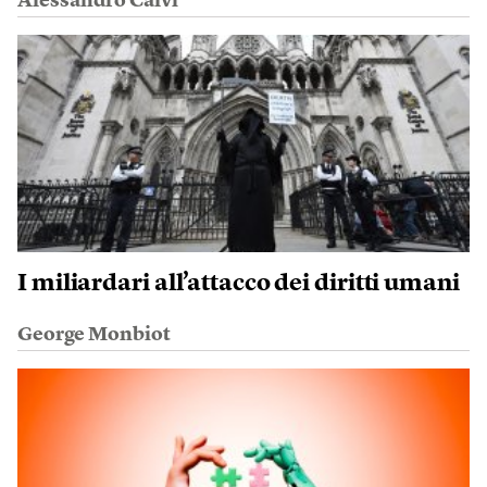
Alessandro Calvi
I miliardari all’attacco dei diritti umani
George Monbiot