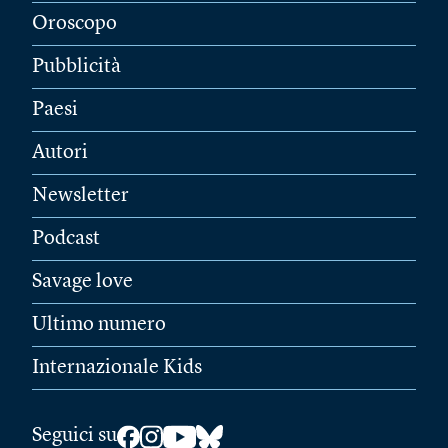
Oroscopo
Pubblicità
Paesi
Autori
Newsletter
Podcast
Savage love
Ultimo numero
Internazionale Kids
Seguici su