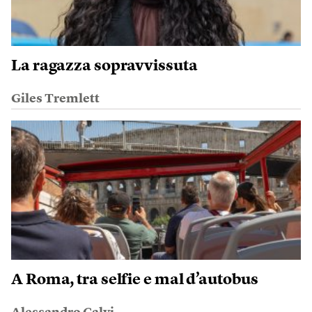
La ragazza sopravvissuta
Giles Tremlett
A Roma, tra selfie e mal d’autobus