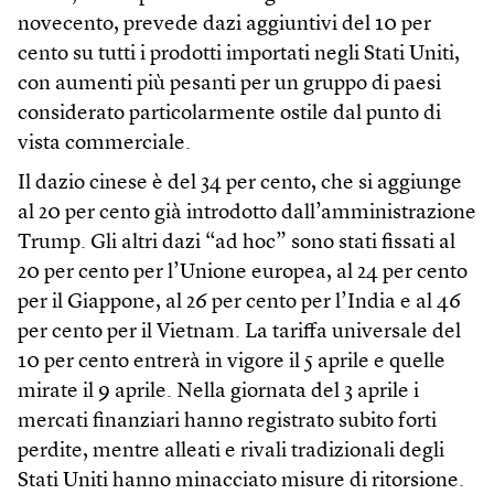
novecento, prevede dazi aggiuntivi del 10 per
cento su tutti i prodotti importati negli Stati Uniti,
con aumenti più pesanti per un gruppo di paesi
considerato particolarmente ostile dal punto di
vista commerciale.
Il dazio cinese è del 34 per cento, che si aggiunge
al 20 per cento già introdotto dall’amministrazione
Trump. Gli altri dazi “ad hoc” sono stati fissati al
20 per cento per l’Unione europea, al 24 per cento
per il Giappone, al 26 per cento per l’India e al 46
per cento per il Vietnam. La tariffa universale del
10 per cento entrerà in vigore il 5 aprile e quelle
mirate il 9 aprile. Nella giornata del 3 aprile i
mercati finanziari hanno registrato subito forti
perdite, mentre alleati e rivali tradizionali degli
Stati Uniti hanno minacciato misure di ritorsione.