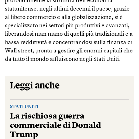
profondamente la struttura dell’economia
statunitense: negli ultimi decenni il paese, grazie
al libero commercio e alla globalizzazione, si è
specializzato nei settori più produttivi e avanzati,
liberandosi man mano di quelli più tradizionali e a
bassa redditività e concentrandosi sulla finanza di
Wall street, pronta a gestire gli enormi capitali che
da tutto il mondo affluiscono negli Stati Uniti.
Leggi anche
STATI UNITI
La rischiosa guerra
commerciale di Donald
Trump