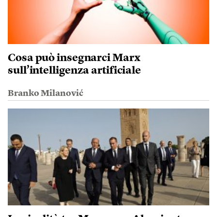
Cosa può insegnarci Marx
sull’intelligenza artificiale
Branko Milanović