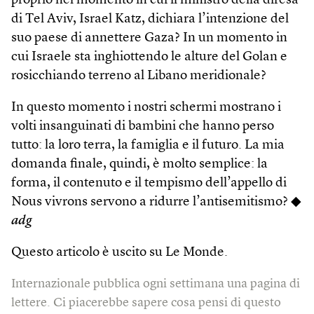
proprio nel momento in cui il ministro della difesa
di Tel Aviv, Israel Katz, dichiara l’intenzione del
suo paese di annettere Gaza? In un momento in
cui Israele sta inghiottendo le alture del Golan e
rosicchiando terreno al Libano meridionale?
In questo momento i nostri schermi mostrano i
volti insanguinati di bambini che hanno perso
tutto: la loro terra, la famiglia e il futuro. La mia
domanda finale, quindi, è molto semplice: la
forma, il contenuto e il tempismo dell’appello di
Nous vivrons servono a ridurre l’antisemitismo? ◆
adg
Questo articolo è uscito su Le Monde.
Internazionale pubblica ogni settimana una pagina di
lettere. Ci piacerebbe sapere cosa pensi di questo