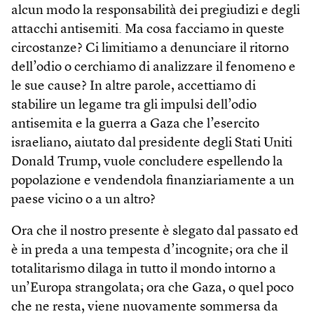
alcun modo la responsabilità dei pregiudizi e degli
attacchi antisemiti. Ma cosa facciamo in queste
circostanze? Ci limitiamo a denunciare il ritorno
dell’odio o cerchiamo di analizzare il fenomeno e
le sue cause? In altre parole, accettiamo di
stabilire un legame tra gli impulsi dell’odio
antisemita e la guerra a Gaza che l’esercito
israeliano, aiutato dal presidente degli Stati Uniti
Donald Trump, vuole concludere espellendo la
popolazione e vendendola finanziariamente a un
paese vicino o a un altro?
Ora che il nostro presente è slegato dal passato ed
è in preda a una tempesta d’incognite; ora che il
totalitarismo dilaga in tutto il mondo intorno a
un’Europa strangolata; ora che Gaza, o quel poco
che ne resta, viene nuovamente sommersa da