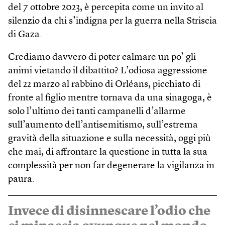
del 7 ottobre 2023, è percepita come un invito al
silenzio da chi s’indigna per la guerra nella Striscia
di Gaza.
Crediamo davvero di poter calmare un po’ gli
animi vietando il dibattito? L’odiosa aggressione
del 22 marzo al rabbino di Orléans, picchiato di
fronte al figlio mentre tornava da una sinagoga, è
solo l’ultimo dei tanti campanelli d’allarme
sull’aumento dell’antisemitismo, sull’estrema
gravità della situazione e sulla necessità, oggi più
che mai, di affrontare la questione in tutta la sua
complessità per non far degenerare la vigilanza in
paura.
Invece di disinnescare l’odio che