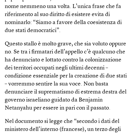
nome nemmeno una volta. L’unica frase che fa
riferimento al suo diritto di esistere evita di
nominarlo: “Siamo a favore della coesistenza di
due stati democratici”.
Questo stallo è molto grave, che sia voluto oppure
no. Se tra i firmatari dell’appello c’è qualcuno che
ha denunciato e lottato contro la colonizzazione
dei territori occupati negli ultimi decenni –
condizione essenziale per la creazione di due stati
– vorremmo sentire la sua voce. Non basta
denunciare il suprematismo di estrema destra del
governo israeliano guidato da Benjamin
Netanyahu per essere in pari con il passato.
Nel documento si legge che “secondo i dati del
ministero dell’interno (francese), un terzo degli