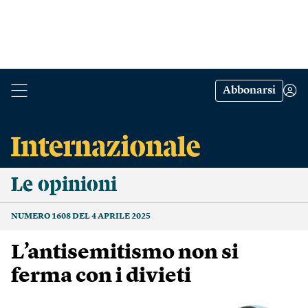
Abbonarsi
Le opinioni
NUMERO 1608 DEL 4 APRILE 2025
L’antisemitismo non si
ferma con i divieti