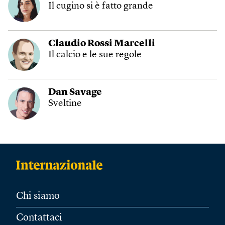
Il cugino si è fatto grande
Claudio Rossi Marcelli
Il calcio e le sue regole
Dan Savage
Sveltine
Chi siamo
Contattaci