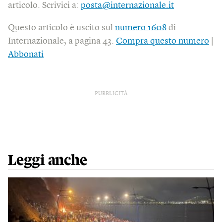
articolo. Scrivici a:
posta@internazionale.it
Questo articolo è uscito sul
numero 1608
di
Internazionale, a pagina 43.
Compra questo numero
|
Abbonati
PUBBLICITÀ
Leggi anche