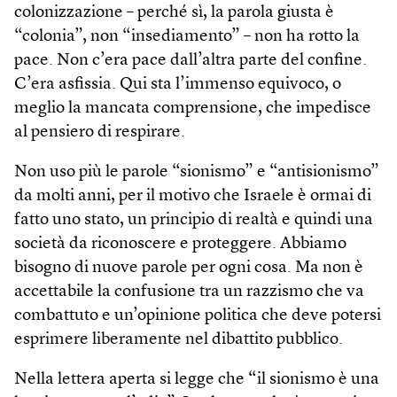
colonizzazione – perché sì, la parola giusta è
“colonia”, non “insediamento” – non ha rotto la
pace. Non c’era pace dall’altra parte del confine.
C’era asfissia. Qui sta l’immenso equivoco, o
meglio la mancata comprensione, che impedisce
al pensiero di respirare.
Non uso più le parole “sionismo” e “antisionismo”
da molti anni, per il motivo che Israele è ormai di
fatto uno stato, un principio di realtà e quindi una
società da riconoscere e proteggere. Abbiamo
bisogno di nuove parole per ogni cosa. Ma non è
accettabile la confusione tra un razzismo che va
combattuto e un’opinione politica che deve potersi
esprimere liberamente nel dibattito pubblico.
Nella lettera aperta si legge che “il sionismo è una