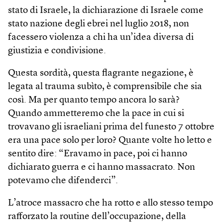
stato di Israele, la dichiarazione di Israele come
stato nazione degli ebrei nel luglio 2018, non
facessero violenza a chi ha un’idea diversa di
giustizia e condivisione.
Questa sordità, questa flagrante negazione, è
legata al trauma subìto, è comprensibile che sia
così. Ma per quanto tempo ancora lo sarà?
Quando ammetteremo che la pace in cui si
trovavano gli israeliani prima del funesto 7 ottobre
era una pace solo per loro? Quante volte ho letto e
sentito dire: “Eravamo in pace, poi ci hanno
dichiarato guerra e ci hanno massacrato. Non
potevamo che difenderci”.
L’atroce massacro che ha rotto e allo stesso tempo
rafforzato la routine dell’occupazione, della