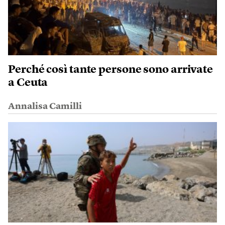
Perché così tante persone sono arrivate
a Ceuta
Annalisa Camilli