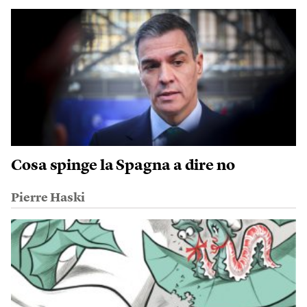
Cosa spinge la Spagna a dire no
Pierre Haski