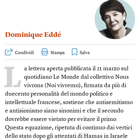
Dominique Eddé
Condividi
Stampa
L
a lettera aperta pubblicata il 21 marzo sul
quotidiano Le Monde dal collettivo Nous
vivrons (Noi vivremo), firmata da più di
duecento personalità del mondo politico e
intellettuale francese, sostiene che antisemitismo
e antisionismo siano sinonimi e che il secondo
dovrebbe essere vietato per evitare il primo.
Questa equazione, ripetuta di continuo dai vertici
dello stato dopo gli attentati di Hamas in Israele