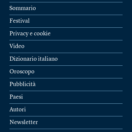
Sommario
Festival
Privacy e cookie
Video
Dizionario italiano
Oroscopo
Pubblicità
Paesi
Autori
Newsletter