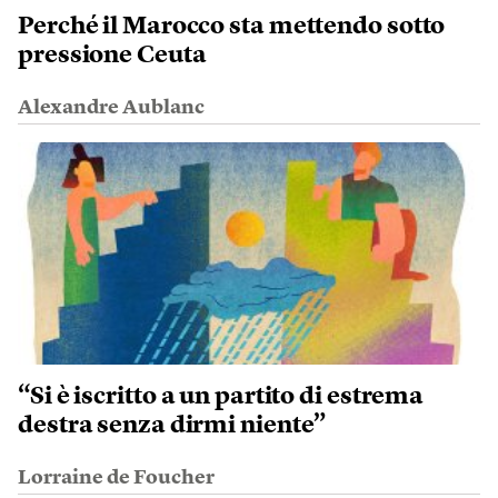
Perché il Marocco sta mettendo sotto
pressione Ceuta
Alexandre Aublanc
“Si è iscritto a un partito di estrema
destra senza dirmi niente”
Lorraine de Foucher