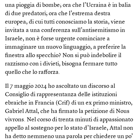
una pioggia di bombe; ora che l’Ucraina è in balia
di due predatori; ora che l’estrema destra
europea, di cui tutti conosciamo la storia, viene
invitata a una conferenza sull’antisemitismo in
Israele, non è forse urgente cominciare a
immaginare un nuovo linguaggio, a preferire la
finestra allo specchio? Non si può indebolire il
razzismo con i divieti, bisogna fermare tutto
quello che lo rafforza.
Il 7 maggio 2024 ho ascoltato un discorso al
Consiglio di rappresentanza delle istituzioni
ebraiche in Francia (Crif) di un ex primo ministro,
Gabriel Attal, che ha firmato la petizione di Nous
vivrons. Nel corso di trenta minuti di appassionato
appello al sostegno per lo stato d’Israele, Attal non
ha detto nemmeno una parola per chiedere un po’