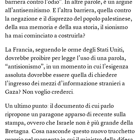
barriera contro l’odio”. In altre parole, è un argine
all’antisemitismo. E l’altra barriera, quella contro
la negazione e il disprezzo del popolo palestinese,
della sua memoria e della sua storia, il sionismo
ha mai cominciato a costruirla?
La Francia, seguendo le orme degli Stati Uniti,
dovrebbe proibire per legge l’uso di una parola,
“antisionismo”, in un momento in cui l’esigenza
assoluta dovrebbe essere quella di chiedere
l’ingresso dei mezzi d’informazione stranieri a
Gaza? Non voglio crederci.
Un ultimo punto: il documento di cui parlo
ripropone un paragone apparso di recente sulla
stampa, ovvero che Israele non è più grande della
Bretagna. Cosa nasconde questo nuovo trucchetto