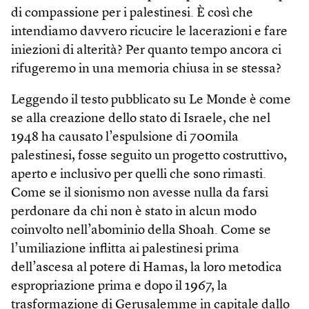
di compassione per i palestinesi. È così che
intendiamo davvero ricucire le lacerazioni e fare
iniezioni di alterità? Per quanto tempo ancora ci
rifugeremo in una memoria chiusa in se stessa?
Leggendo il testo pubblicato su Le Monde è come
se alla creazione dello stato di Israele, che nel
1948 ha causato l’espulsione di 700mila
palestinesi, fosse seguito un progetto costruttivo,
aperto e inclusivo per quelli che sono rimasti.
Come se il sionismo non avesse nulla da farsi
perdonare da chi non è stato in alcun modo
coinvolto nell’abominio della Shoah. Come se
l’umiliazione inflitta ai palestinesi prima
dell’ascesa al potere di Hamas, la loro metodica
espropriazione prima e dopo il 1967, la
trasformazione di Gerusalemme in capitale dallo