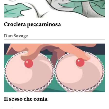
Crociera peccaminosa
Dan Savage
Il sesso che conta