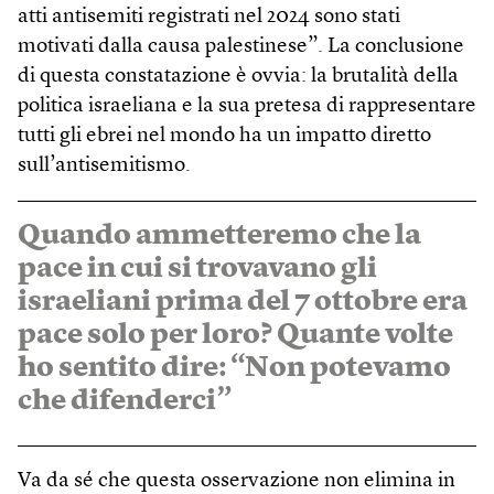
atti antisemiti registrati nel 2024 sono stati
motivati dalla causa palestinese”. La conclusione
di questa constatazione è ovvia: la brutalità della
politica israeliana e la sua pretesa di rappresentare
tutti gli ebrei nel mondo ha un impatto diretto
sull’antisemitismo.
Quando ammetteremo che la
pace in cui si trovavano gli
israeliani prima del 7 ottobre era
pace solo per loro? Quante volte
ho sentito dire: “Non potevamo
che difenderci”
Va da sé che questa osservazione non elimina in