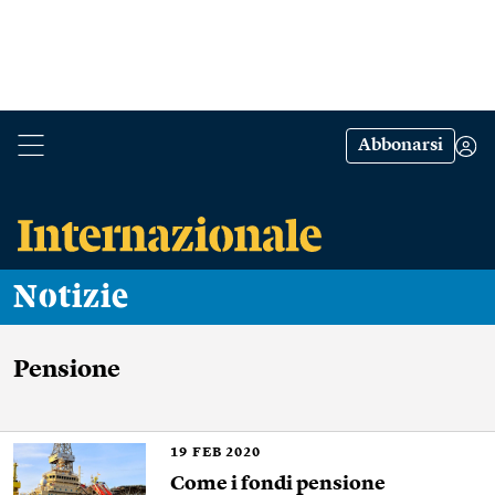
Abbonarsi
Notizie
Pensione
19
FEB 2020
Come i fondi pensione