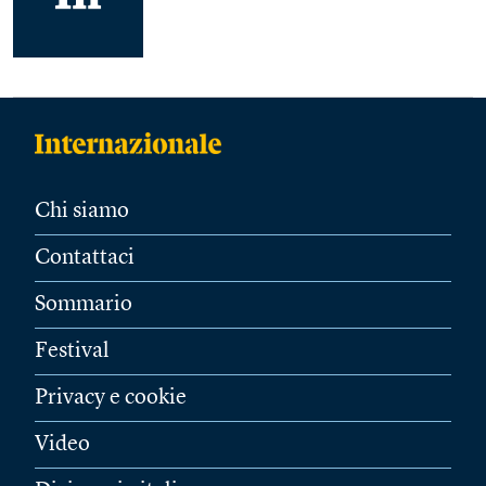
Chi siamo
Contattaci
Sommario
Festival
Privacy e cookie
Video