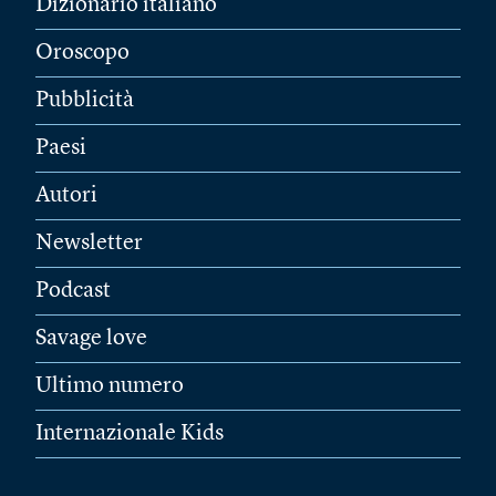
Dizionario italiano
Oroscopo
Pubblicità
Paesi
Autori
Newsletter
Podcast
Savage love
Ultimo numero
Internazionale Kids