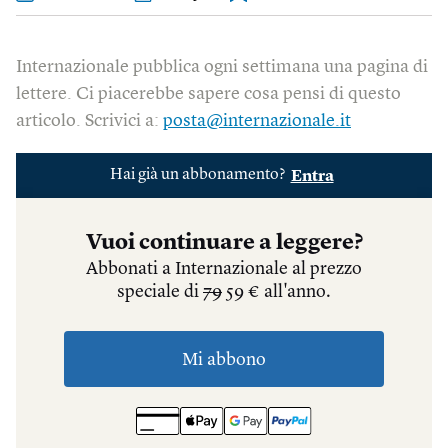
Internazionale pubblica ogni settimana una pagina di
lettere. Ci piacerebbe sapere cosa pensi di questo
articolo. Scrivici a:
posta@internazionale.it