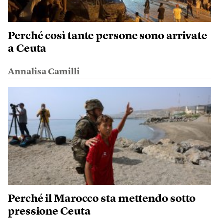
Perché così tante persone sono arrivate
a Ceuta
Annalisa Camilli
Perché il Marocco sta mettendo sotto
pressione Ceuta