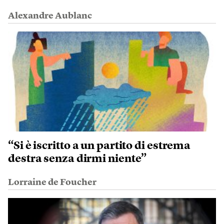
Alexandre Aublanc
“Si è iscritto a un partito di estrema
destra senza dirmi niente”
Lorraine de Foucher