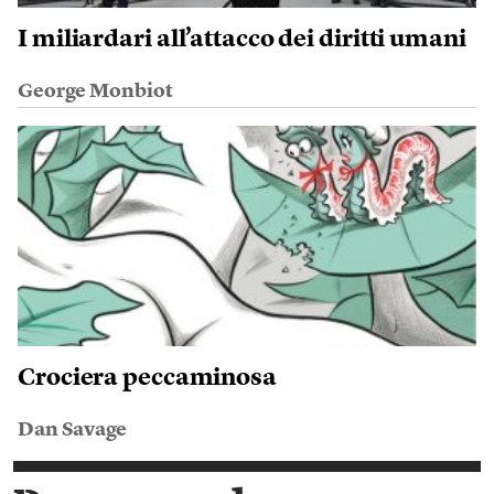
I miliardari all’attacco dei diritti umani
George Monbiot
Crociera peccaminosa
Dan Savage