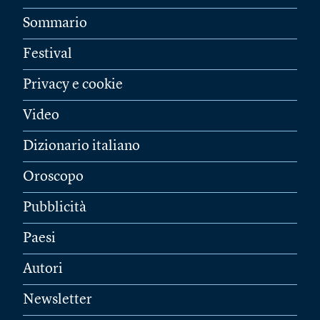
Sommario
Festival
Privacy e cookie
Video
Dizionario italiano
Oroscopo
Pubblicità
Paesi
Autori
Newsletter