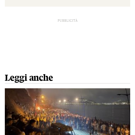
PUBBLICITÀ
Leggi anche