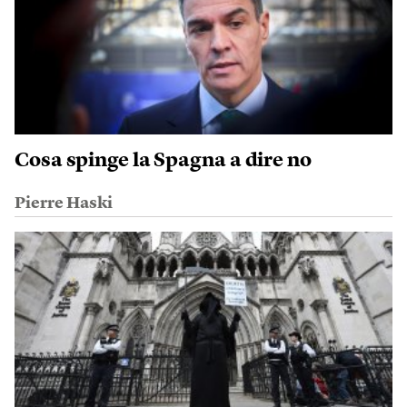
Cosa spinge la Spagna a dire no
Pierre Haski