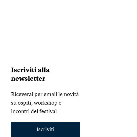
Iscriviti alla
newsletter
Riceverai per email le novità
su ospiti, workshop e
incontri del festival.
Iscriviti