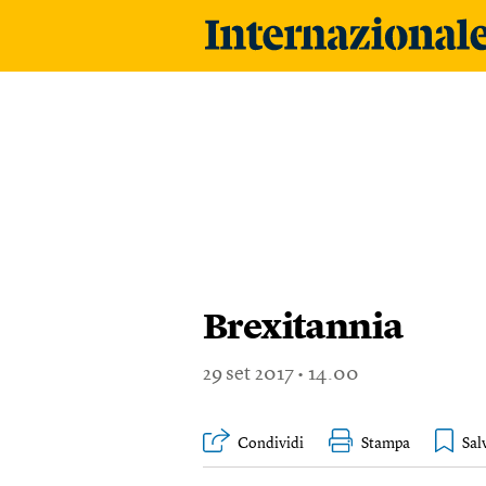
Brexitannia
29
set 2017
14.00
Condividi
Stampa