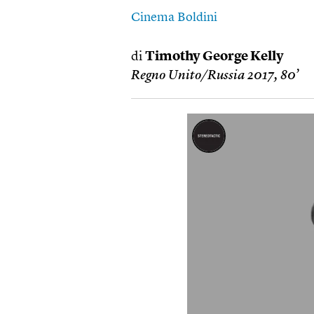
Cinema Boldini
di
Timothy George Kelly
Regno Unito/Russia 2017, 80’