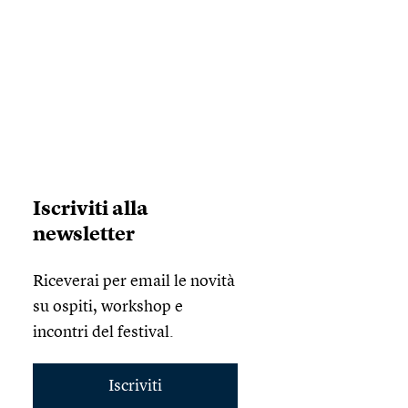
Iscriviti alla
newsletter
Riceverai per email le novità
su ospiti, workshop e
incontri del festival.
Iscriviti