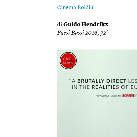
Cinema Boldini
di
Guido Hendrikx
Paesi Bassi 2016, 72’