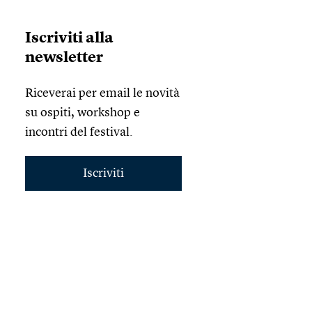
Iscriviti alla
newsletter
Riceverai per email le novità
su ospiti, workshop e
incontri del festival.
Iscriviti