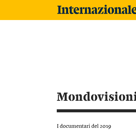
mondovision
I documentari del 2019