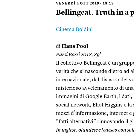
VENERDÌ 4 OTT 2019 • 18.15
Bellingcat. Truth in a 
Cinema Boldini
di
Hans Pool
Paesi Bassi 2018, 89’
Il collettivo Bellingcat è un grupp
verità che si nasconde dietro ad a
internazionale, dal disastro del vo
misterioso avvelenamento di una 
immagini di Google Earth, i dati, i
social network, Eliot Higgins e la 
mezzi d’informazione, internet e 
“fatti alternativi” rinnovando il 
In inglese, olandese e tedesco con sot