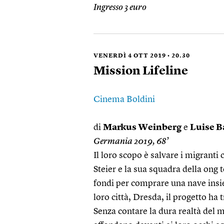
Ingresso 3 euro
VENERDÌ 4 OTT 2019 • 20.30
Mission Lifeline
Cinema Boldini
di
Markus Weinberg
e
Luise 
Germania 2019, 68’
Il loro scopo è salvare i migranti
Steier e la sua squadra della ong 
fondi per comprare una nave insi
loro città, Dresda, il progetto ha 
Senza contare la dura realtà del 