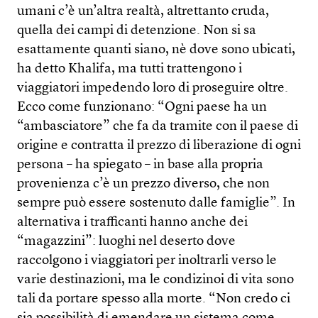
umani c’è un’altra realtà, altrettanto cruda,
quella dei campi di detenzione. Non si sa
esattamente quanti siano, nè dove sono ubicati,
ha detto Khalifa, ma tutti trattengono i
viaggiatori impedendo loro di proseguire oltre.
Ecco come funzionano: “Ogni paese ha un
“ambasciatore” che fa da tramite con il paese di
origine e contratta il prezzo di liberazione di ogni
persona – ha spiegato – in base alla propria
provenienza c’è un prezzo diverso, che non
sempre può essere sostenuto dalle famiglie”. In
alternativa i trafficanti hanno anche dei
“magazzini”: luoghi nel deserto dove
raccolgono i viaggiatori per inoltrarli verso le
varie destinazioni, ma le condizinoi di vita sono
tali da portare spesso alla morte. “Non credo ci