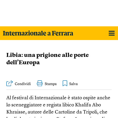
Libia: una prigione alle porte
dell’Europa
Condividi
Stampa
Al festival di Internazionale è stato ospite anche
lo sceneggiatore e regista libico Khalifa Abo
Khraisse, autore delle Cartoline da Tripoli, che