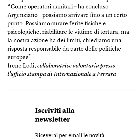
“Come operatori uanitari – ha concluso
Argenziano – possiamo arrivare fino a un certo
punto. Possiamo curare ferite fisiche e
psicologiche, riabilitare le vittime di tortura, ma
la nostra azione ha dei limiti, chiediamo una
risposta responsabile da parte delle politiche
europee”.
Irene Lodi,
collaboratrice volontaria presso
l’ufficio stampa di Internazionale a Ferrara
Iscriviti alla
newsletter
Riceverai per email le novità