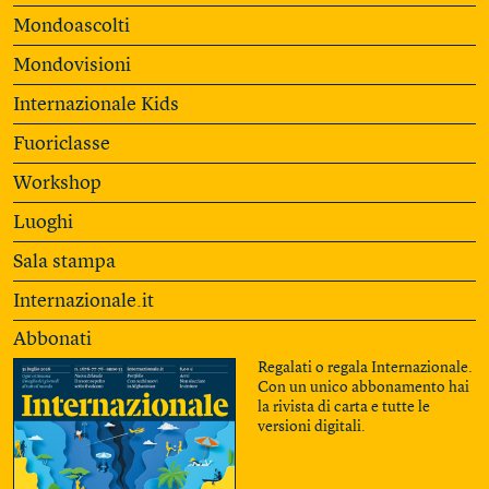
Mondoascolti
Mondovisioni
Internazionale Kids
Fuoriclasse
Workshop
Luoghi
Sala stampa
Internazionale.it
Abbonati
Regalati o regala Internazionale.
Con un unico abbonamento hai
la rivista di carta e tutte le
versioni digitali.