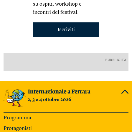
su ospiti, workshop e
incontri del festival.
Iscriviti
PUBBLICITÀ
2, 3 e 4 ottobre 2026
Programma
Protagonisti