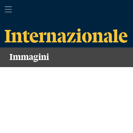
Immagini