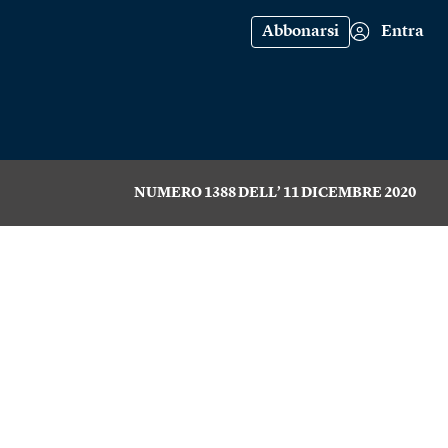
Abbonarsi
Entra
NUMERO 1388 DELL’ 11 DICEMBRE 2020