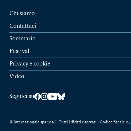
Chi siamo
Contattaci
Sommario
Festival
Privacy e cookie
Video
Seguici su
© Internazionale spa 2026 • Tutti i diritti riservati • Codice fiscal