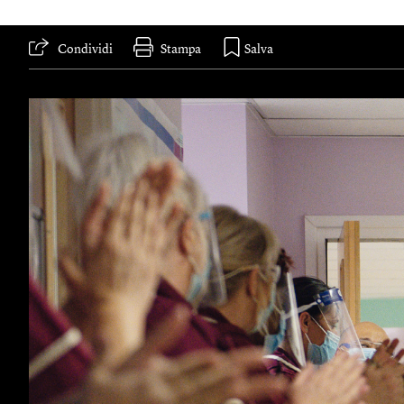
Condividi
Stampa