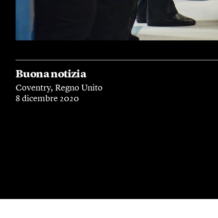
Buona notizia
Coventry, Regno Unito
8 dicembre 2020