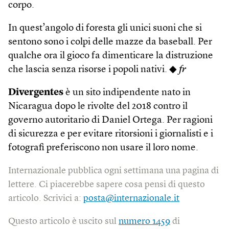
corpo.
In quest’angolo di foresta gli unici suoni che si
sentono sono i colpi delle mazze da baseball. Per
qualche ora il gioco fa dimenticare la distruzione
che lascia senza risorse i popoli nativi. ◆
fr
Divergentes
è un sito indipendente nato in
Nicaragua dopo le rivolte del 2018 contro il
governo autoritario di Daniel Ortega. Per ragioni
di sicurezza e per evitare ritorsioni i giornalisti e i
fotografi preferiscono non usare il loro nome.
Internazionale pubblica ogni settimana una pagina di
lettere. Ci piacerebbe sapere cosa pensi di questo
articolo. Scrivici a:
posta@internazionale.it
Questo articolo è uscito sul
numero 1459
di