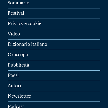
Sommario
Festival
Privacy e cookie
Video
Dizionario italiano
Oroscopo
Pubblicità
Paesi
Autori
Newsletter
Podcast