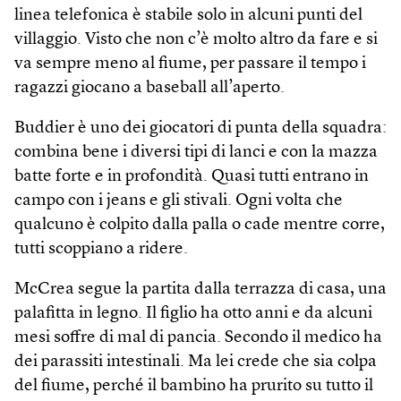
linea telefonica è stabile solo in alcuni punti del
villaggio. Visto che non c’è molto altro da fare e si
va sempre meno al fiume, per passare il tempo i
ragazzi giocano a baseball all’aperto.
Buddier è uno dei giocatori di punta della squadra:
combina bene i diversi tipi di lanci e con la mazza
batte forte e in profondità. Quasi tutti entrano in
campo con i jeans e gli stivali. Ogni volta che
qualcuno è colpito dalla palla o cade mentre corre,
tutti scoppiano a ridere.
McCrea segue la partita dalla terrazza di casa, una
palafitta in legno. Il figlio ha otto anni e da alcuni
mesi soffre di mal di pancia. Secondo il medico ha
dei parassiti intestinali. Ma lei crede che sia colpa
del fiume, perché il bambino ha prurito su tutto il