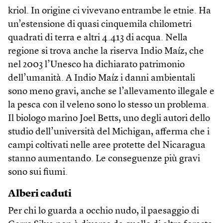
kriol. In origine ci vivevano entrambe le etnie. Ha
un’estensione di quasi cinquemila chilometri
quadrati di terra e altri 4.413 di acqua. Nella
regione si trova anche la riserva Indio Maíz, che
nel 2003 l’Unesco ha dichiarato patrimonio
dell’umanità. A Indio Maíz i danni ambientali
sono meno gravi, anche se l’allevamento illegale e
la pesca con il veleno sono lo stesso un problema.
Il biologo marino Joel Betts, uno degli autori dello
studio dell’università del Michigan, afferma che i
campi coltivati nelle aree protette del Nicaragua
stanno aumentando. Le conseguenze più gravi
sono sui fiumi.
Alberi caduti
Per chi lo guarda a occhio nudo, il paesaggio di