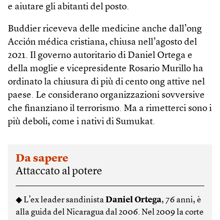
e aiutare gli abitanti del posto.
Buddier riceveva delle medicine anche dall’ong
Acción médica cristiana, chiusa nell’agosto del
2021. Il governo autoritario di Daniel Ortega e
della moglie e vicepresidente Rosario Murillo ha
ordinato la chiusura di più di cento ong attive nel
paese. Le considerano organizzazioni sovversive
che finanziano il terrorismo. Ma a rimetterci sono i
più deboli, come i nativi di Sumukat.
Da sapere
Attaccato al potere
◆ L’ex leader sandinista
Daniel Ortega
, 76 anni, è
alla guida del Nicaragua dal 2006. Nel 2009 la corte