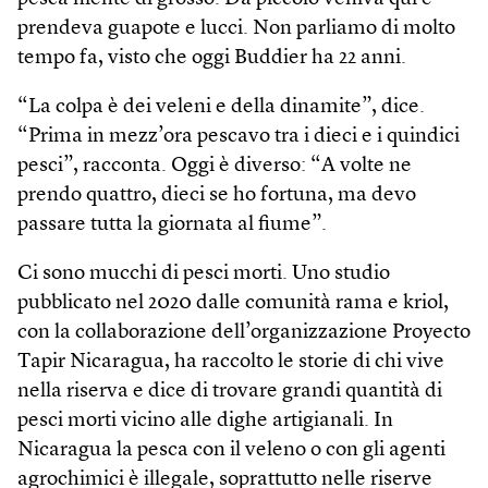
prendeva guapote e lucci. Non parliamo di molto
tempo fa, visto che oggi Buddier ha 22 anni.
“La colpa è dei veleni e della dinamite”, dice.
“Prima in mezz’ora pescavo tra i dieci e i quindici
pesci”, racconta. Oggi è diverso: “A volte ne
prendo quattro, dieci se ho fortuna, ma devo
passare tutta la giornata al fiume”.
Ci sono mucchi di pesci morti. Uno studio
pubblicato nel 2020 dalle comunità rama e kriol,
con la collaborazione dell’organizzazione Proyecto
Tapir Nicaragua, ha raccolto le storie di chi vive
nella riserva e dice di trovare grandi quantità di
pesci morti vicino alle dighe artigianali. In
Nicaragua la pesca con il veleno o con gli agenti
agrochimici è illegale, soprattutto nelle riserve