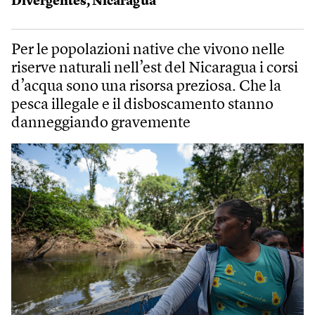
Divergentes
,
Nicaragua
Per le popolazioni native che vivono nelle
riserve naturali nell’est del Nicaragua i corsi
d’acqua sono una risorsa preziosa. Che la
pesca illegale e il disboscamento stanno
danneggiando gravemente