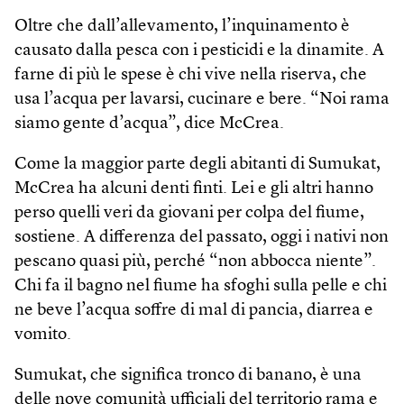
Oltre che dall’allevamento, l’inquinamento è
causato dalla pesca con i pesticidi e la dinamite. A
farne di più le spese è chi vive nella riserva, che
usa l’acqua per lavarsi, cucinare e bere. “Noi rama
siamo gente d’acqua”, dice McCrea.
Come la maggior parte degli abitanti di Sumukat,
McCrea ha alcuni denti finti. Lei e gli altri hanno
perso quelli veri da giovani per colpa del fiume,
sostiene. A differenza del passato, oggi i nativi non
pescano quasi più, perché “non abbocca niente”.
Chi fa il bagno nel fiume ha sfoghi sulla pelle e chi
ne beve l’acqua soffre di mal di pancia, diarrea e
vomito.
Sumukat, che significa tronco di banano, è una
delle nove comunità ufficiali del territorio rama e