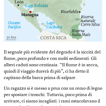
Il segnale più evidente del degrado è la siccità del
fiume, poco profondo e con molti sedimenti. Gli
alberi caduti sono centinaia. “Il fiume è in secca,
quindi il viaggio durerà di più”, ci ha detto il
capitano della barca prima di salpare.
Un ragazzo si è messo a prua con un remo di legno
per spostare i tronchi. Tuttavia, poco prima di
arrivare, ci siamo incagliati: i rami ostacolavano il