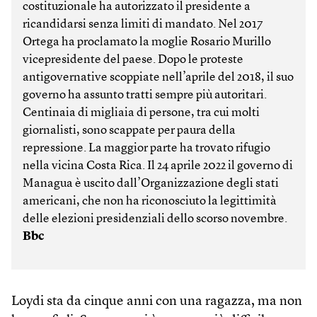
costituzionale ha autorizzato il presidente a
ricandidarsi senza limiti di mandato. Nel 2017
Ortega ha proclamato la moglie Rosario Murillo
vicepresidente del paese. Dopo le proteste
antigovernative scoppiate nell’aprile del 2018, il suo
governo ha assunto tratti sempre più autoritari.
Centinaia di migliaia di persone, tra cui molti
giornalisti, sono scappate per paura della
repressione. La maggior parte ha trovato rifugio
nella vicina Costa Rica. Il 24 aprile 2022 il governo di
Managua è uscito dall’Organizzazione degli stati
americani, che non ha riconosciuto la legittimità
delle elezioni presidenziali dello scorso novembre.
Bbc
Loydi sta da cinque anni con una ragazza, ma non