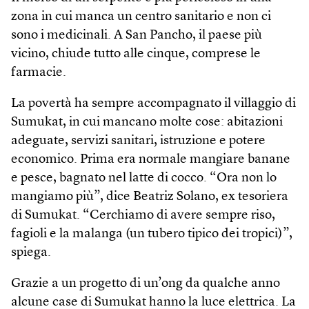
zona in cui manca un centro sanitario e non ci
sono i medicinali. A San Pancho, il paese più
vicino, chiude tutto alle cinque, comprese le
farmacie.
La povertà ha sempre accompagnato il villaggio di
Sumukat, in cui mancano molte cose: abitazioni
adeguate, servizi sanitari, istruzione e potere
economico. Prima era normale mangiare banane
e pesce, bagnato nel latte di cocco. “Ora non lo
mangiamo più”, dice Beatriz Solano, ex tesoriera
di Sumukat. “Cerchiamo di avere sempre riso,
fagioli e la malanga (un tubero tipico dei tropici)”,
spiega.
Grazie a un progetto di un’ong da qualche anno
alcune case di Sumukat hanno la luce elettrica. La