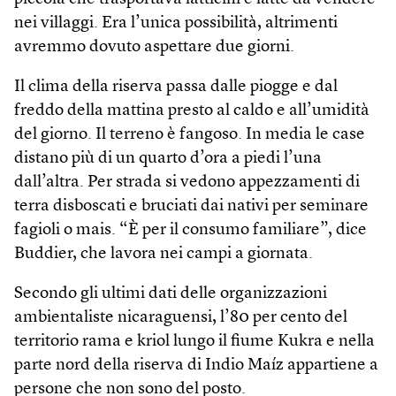
nei villaggi. Era l’unica possibilità, altrimenti
avremmo dovuto aspettare due giorni.
Il clima della riserva passa dalle piogge e dal
freddo della mattina presto al caldo e all’umidità
del giorno. Il terreno è fangoso. In media le case
distano più di un quarto d’ora a piedi l’una
dall’altra. Per strada si vedono appezzamenti di
terra disboscati e bruciati dai nativi per seminare
fagioli o mais. “È per il consumo familiare”, dice
Buddier, che lavora nei campi a giornata.
Secondo gli ultimi dati delle organizzazioni
ambientaliste nicaraguensi, l’80 per cento del
territorio rama e kriol lungo il fiume Kukra e nella
parte nord della riserva di Indio Maíz appartiene a
persone che non sono del posto.