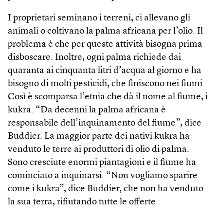
I proprietari seminano i terreni, ci allevano gli
animali o coltivano la palma africana per l’olio. Il
problema è che per queste attività bisogna prima
disboscare. Inoltre, ogni palma richiede dai
quaranta ai cinquanta litri d’acqua al giorno e ha
bisogno di molti pesticidi, che finiscono nei fiumi.
Così è scomparsa l’etnia che dà il nome al fiume, i
kukra. “Da decenni la palma africana è
responsabile dell’inquinamento del fiume”, dice
Buddier. La maggior parte dei nativi kukra ha
venduto le terre ai produttori di olio di palma.
Sono cresciute enormi piantagioni e il fiume ha
cominciato a inquinarsi. “Non vogliamo sparire
come i kukra”, dice Buddier, che non ha venduto
la sua terra, rifiutando tutte le offerte.