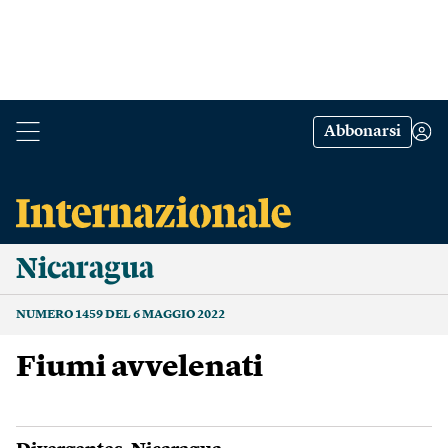
Abbonarsi
Nicaragua
NUMERO 1459 DEL 6 MAGGIO 2022
Fiumi avvelenati