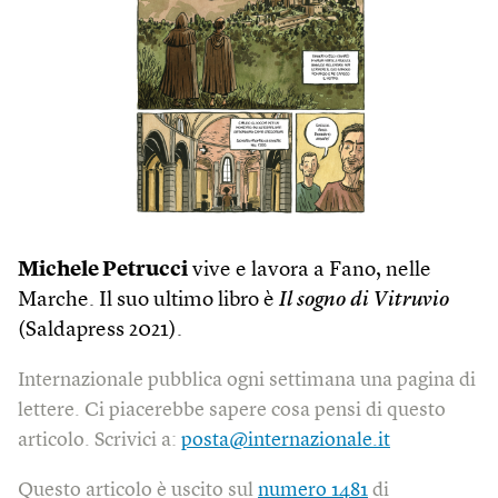
Michele Petrucci
vive e lavora a Fano, nelle
Marche. Il suo ultimo libro è
Il sogno di Vitruvio
(Saldapress 2021).
Internazionale pubblica ogni settimana una pagina di
lettere. Ci piacerebbe sapere cosa pensi di questo
articolo. Scrivici a:
posta@internazionale.it
Questo articolo è uscito sul
numero 1481
di