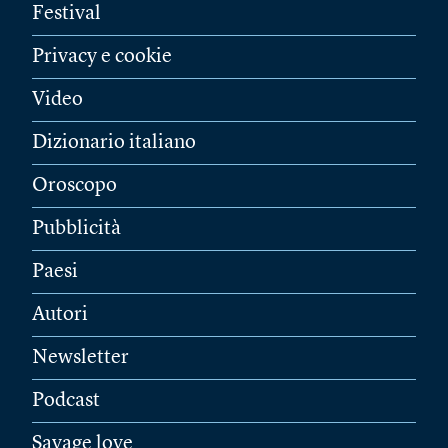
Festival
Privacy e cookie
Video
Dizionario italiano
Oroscopo
Pubblicità
Paesi
Autori
Newsletter
Podcast
Savage love