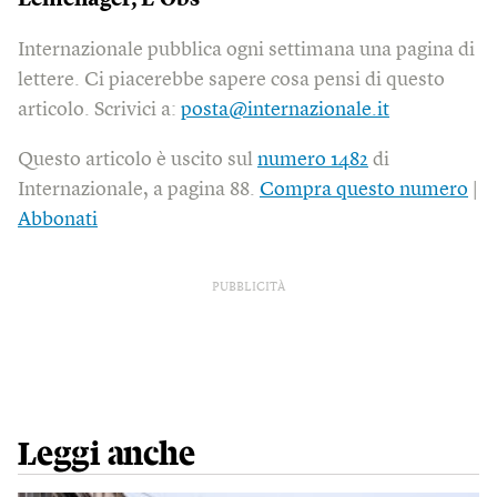
Leménager,
L’Obs
Internazionale pubblica ogni settimana una pagina di
lettere. Ci piacerebbe sapere cosa pensi di questo
articolo. Scrivici a:
posta@internazionale.it
Questo articolo è uscito sul
numero 1482
di
Internazionale, a pagina 88.
Compra questo numero
|
Abbonati
PUBBLICITÀ
Leggi anche