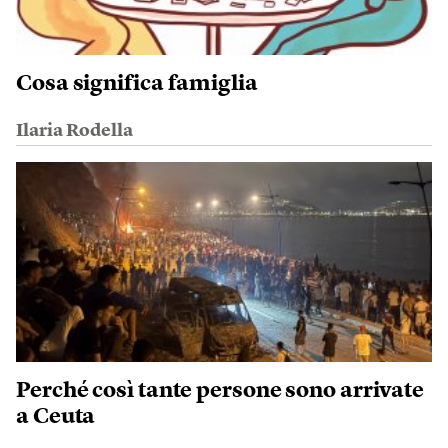
Cosa significa famiglia
Ilaria Rodella
Perché così tante persone sono arrivate
a Ceuta