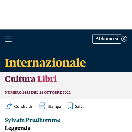
Abbonarsi
Cultura
Libri
NUMERO 1482 DEL 14 OTTOBRE 2022
Condividi
Stampa
Sylvain Prudhomme
Leggenda