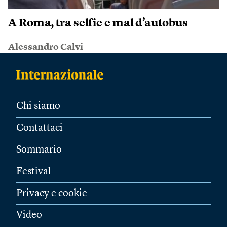
A Roma, tra selfie e mal d’autobus
Alessandro Calvi
Chi siamo
Contattaci
Sommario
Festival
Privacy e cookie
Video