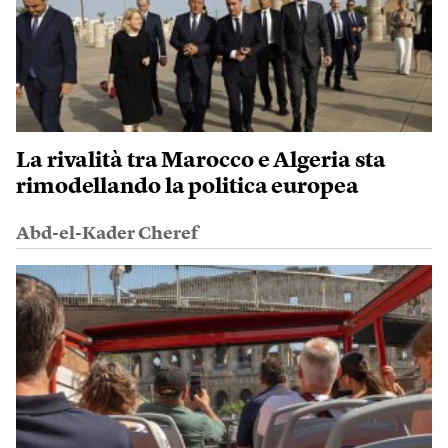
La rivalità tra Marocco e Algeria sta
rimodellando la politica europea
Abd-el-Kader Cheref