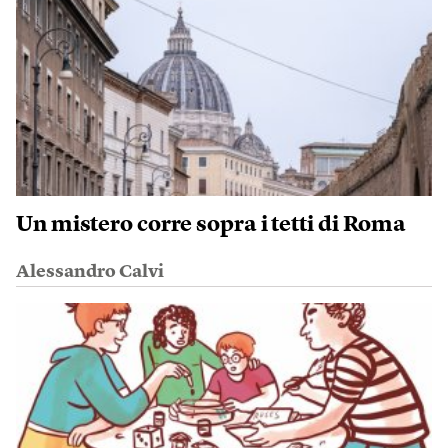
Un mistero corre sopra i tetti di Roma
Alessandro Calvi