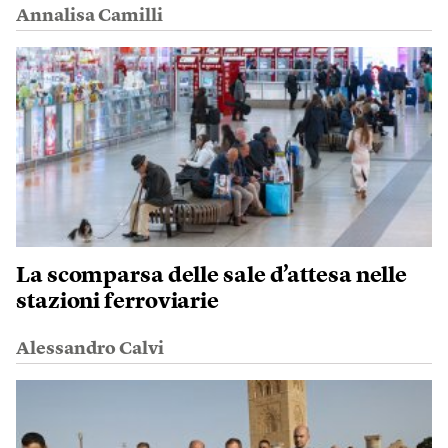
Annalisa Camilli
La scomparsa delle sale d’attesa nelle
stazioni ferroviarie
Alessandro Calvi