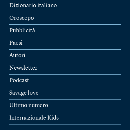
Dizionario italiano
Oroscopo
Pubblicità
Paesi
Autori
Newsletter
Podcast
Savage love
Ultimo numero
Internazionale Kids