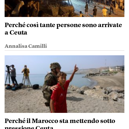
Perché così tante persone sono arrivate
a Ceuta
Annalisa Camilli
Perché il Marocco sta mettendo sotto
pressione Ceuta