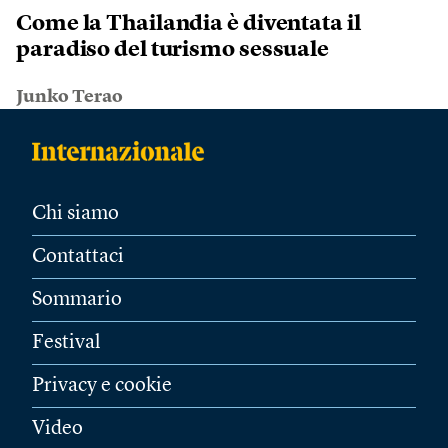
Come la Thailandia è diventata il
paradiso del turismo sessuale
Junko Terao
Chi siamo
Contattaci
Sommario
Festival
Privacy e cookie
Video