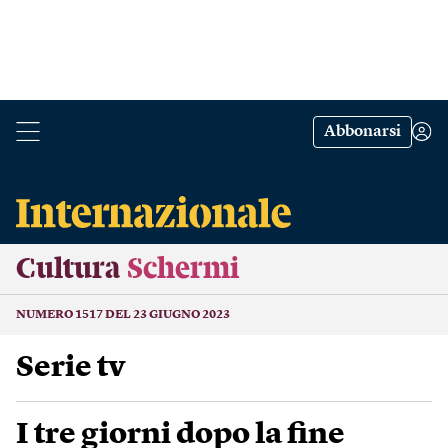
Abbonarsi
Cultura
Schermi
NUMERO 1517 DEL 23 GIUGNO 2023
Serie tv
I tre giorni dopo la fine