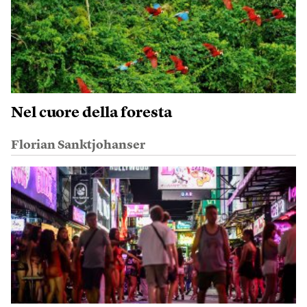
Nel cuore della foresta
Florian Sanktjohanser