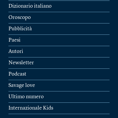
Dizionario italiano
Oroscopo
Pubblicità
Paesi
Autori
Newsletter
Podcast
Savage love
Ultimo numero
Internazionale Kids