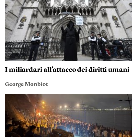
I miliardari all’attacco dei diritti umani
George Monbiot