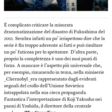
È complicato criticare la misurata
drammatizzazione del disastro di Fukushima del
2011. Sembra infatti un po’ irrispettoso dire che la
serie è fin troppo aderente ai fatti e può risultare
un po’ faticosa per lo spettatore. D’altra parte,
proprio la completezza è uno dei suoi punti di
forza. A mancare è l’aspetto più universale che,
per esempio, rimanendo in tema, nella miniserie
_Chernobyl _era rappresentato dagli evidenti
segnali del crollo dell’Unione Sovietica
intrappolata nella sua cieca propaganda.
Fantastica l’interpretazione di Koji Yakusho nei
panni di Yoshida, il direttore della centrale