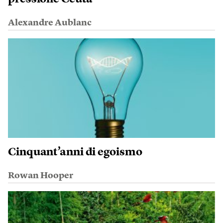
Alexandre Aublanc
Cinquant’anni di egoismo
Rowan Hooper