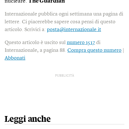
nucleare.
The Guardian
Internazionale pubblica ogni settimana una pagina di
lettere. Ci piacerebbe sapere cosa pensi di questo
articolo. Scrivici a:
posta@internazionale.it
Questo articolo è uscito sul
numero 1517
di
Internazionale, a pagina 88.
Compra questo numero
|
Abbonati
PUBBLICITÀ
Leggi anche