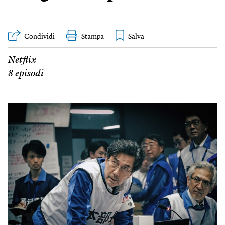
Condividi
Stampa
Netflix
8 episodi