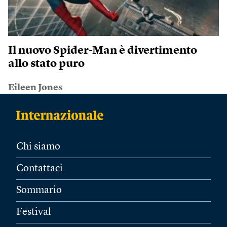
Il nuovo Spider-Man è divertimento
allo stato puro
Eileen Jones
Chi siamo
Contattaci
Sommario
Festival