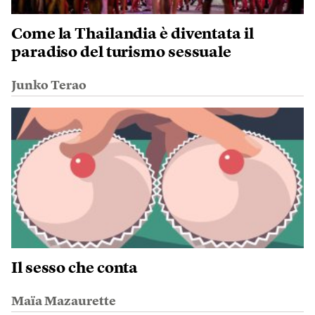
Come la Thailandia è diventata il
paradiso del turismo sessuale
Junko Terao
Il sesso che conta
Maïa Mazaurette