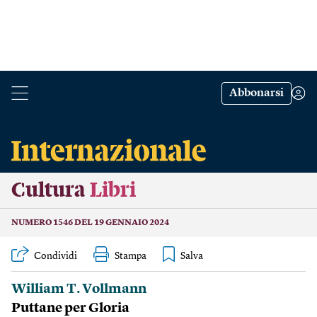
Abbonarsi
Cultura
Libri
NUMERO 1546 DEL 19 GENNAIO 2024
Condividi
Stampa
William T. Vollmann
Puttane per Gloria