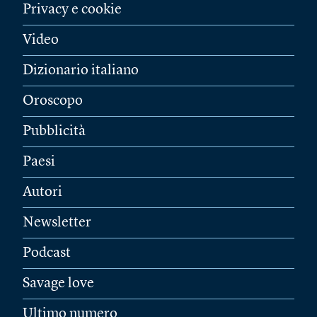
Privacy e cookie
Video
Dizionario italiano
Oroscopo
Pubblicità
Paesi
Autori
Newsletter
Podcast
Savage love
Ultimo numero