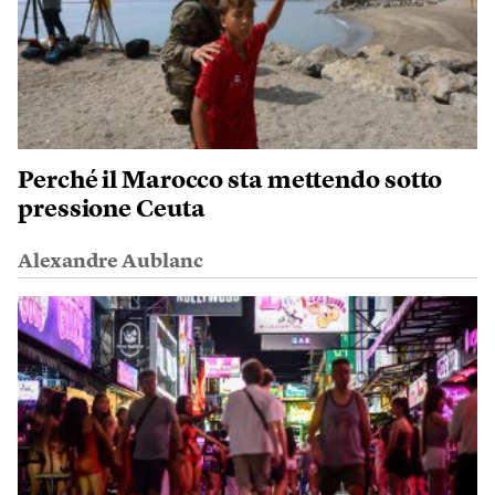
Perché il Marocco sta mettendo sotto
pressione Ceuta
Alexandre Aublanc