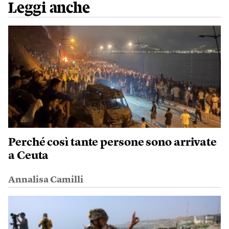
Leggi anche
Perché così tante persone sono arrivate
a Ceuta
Annalisa Camilli