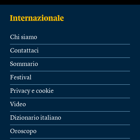
Chi siamo
Contattaci
Sommario
Festival
Privacy e cookie
Video
Dizionario italiano
Oroscopo