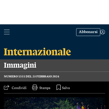
Abbonarsi
Immagini
NUMERO 1551 DEL 23 FEBBRAIO 2024
Condividi
Stampa