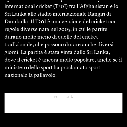
international cricket (T20I) tra l’Afghanistan e lo
Sri Lanka allo stadio internazionale Rangiri di
Dambulla. Il T20I è una versione del cricket con
regole diverse nata nel 2005, in cui le partite
durano molto meno di quelle del cricket
tradizionale, che possono durare anche diversi
giorni. La partita è stata vinta dallo Sri Lanka,
dove il cric­ket è ancora molto popolare, anche se il
ministero dello sport ha proclamato sport
nazionale la pallavolo.
PUBBLICITÀ