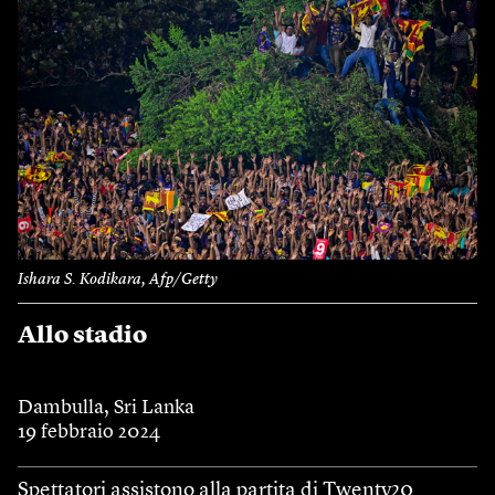
Ishara S. Kodikara, Afp/Getty
Allo stadio
Dambulla, Sri Lanka
19 febbraio 2024
Spettatori assistono alla partita di Twenty20