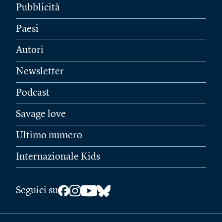
Pubblicità
Paesi
Autori
Newsletter
Podcast
Savage love
Ultimo numero
Internazionale Kids
Seguici su