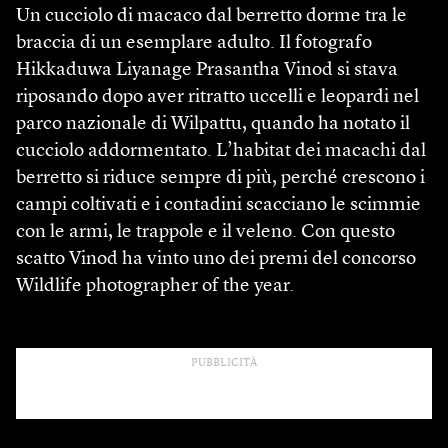
Un cucciolo di macaco dal berretto dorme tra le
braccia di un esemplare adulto. Il fotografo
Hikkaduwa Liyanage Prasantha Vinod si stava
riposando dopo aver ritratto uccelli e leopardi nel
parco nazionale di Wilpattu, quando ha notato il
cucciolo addormentato. L’habitat dei macachi dal
berretto si riduce sempre di più, perché crescono i
campi coltivati e i contadini scacciano le scimmie
con le armi, le trappole e il veleno. Con questo
scatto Vinod ha vinto uno dei premi del concorso
Wildlife photographer of the year.
PUBBLICITÀ