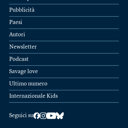
Pubblicità
Paesi
Autori
Newsletter
Podcast
Savage love
Ultimo numero
Internazionale Kids
Seguici su