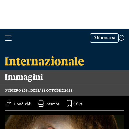
Abbonarsi
Immagini
NUMERO 1584 DELL’ 11 OTTOBRE 2024
Condividi
Stampa