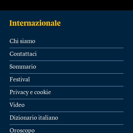
Chi siamo
Contattaci
Sommario
Festival
Privacy e cookie
Video
Dizionario italiano
Oroscopo