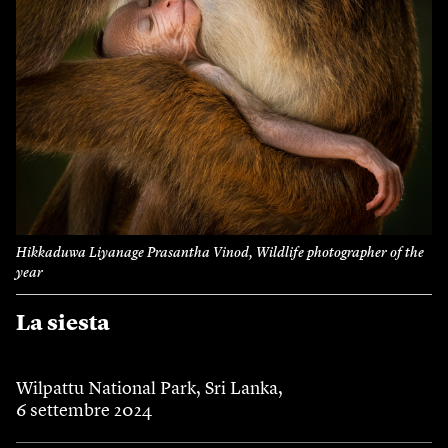
Hikkaduwa Liyanage Prasantha Vinod, Wildlife photographer of the
year
La siesta
Wilpattu National Park, Sri Lanka,
6 settembre 2024