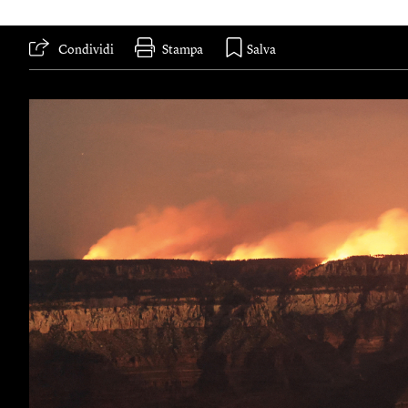
Condividi
Stampa