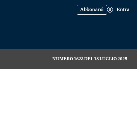
Abbonarsi
Entra
NUMERO 1623 DEL 18 LUGLIO 2025