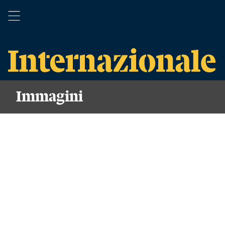
Immagini