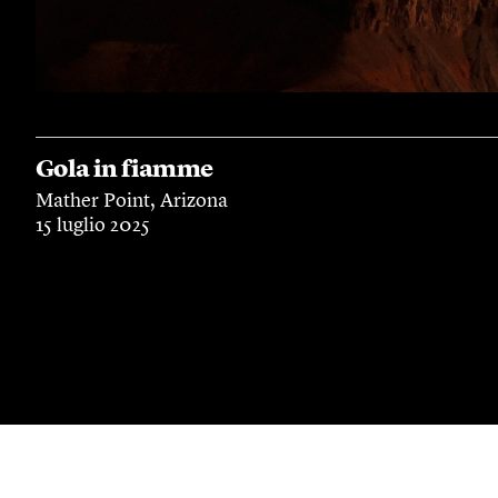
Gola in fiamme
Mather Point, Arizona
15 luglio 2025