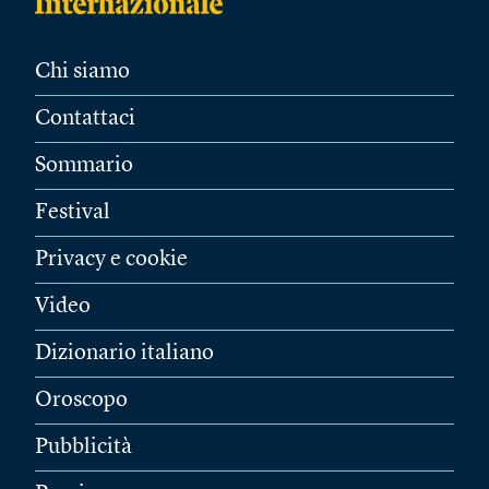
Chi siamo
Contattaci
Sommario
Festival
Privacy e cookie
Video
Dizionario italiano
Oroscopo
Pubblicità