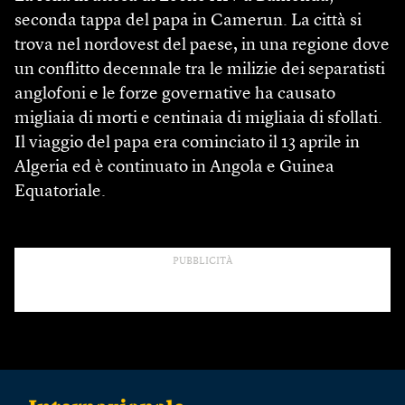
seconda tappa del papa in Camerun. La città si
trova nel nordovest del paese, in una regione dove
un conflitto decennale tra le milizie dei separatisti
anglofoni e le forze governative ha causato
migliaia di morti e centinaia di migliaia di sfollati.
Il viaggio del papa era cominciato il 13 aprile in
Algeria ed è continuato in Angola e Guinea
Equatoriale.
PUBBLICITÀ