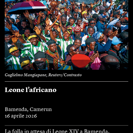
Guglielmo Mangiapane, Reuters/Contrasto
Leone l’africano
Bamenda, Camerun
16 aprile 2026
La folla in attesa di Leone XIV a Bamenda,