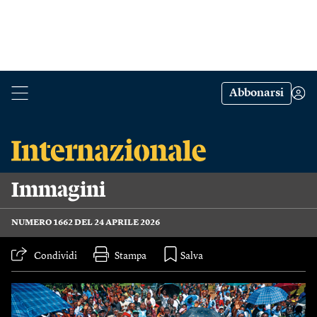
Abbonarsi
Immagini
NUMERO 1662 DEL 24 APRILE 2026
Condividi
Stampa