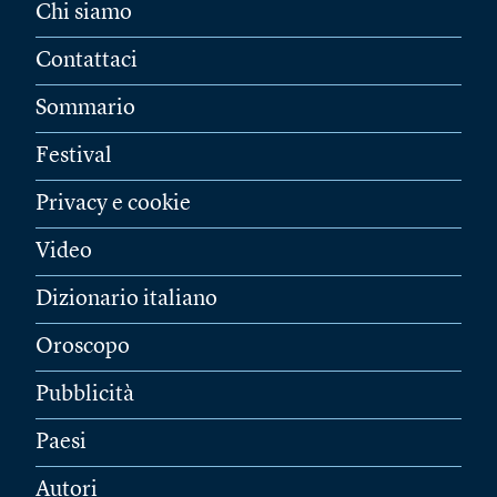
Chi siamo
Contattaci
Sommario
Festival
Privacy e cookie
Video
Dizionario italiano
Oroscopo
Pubblicità
Paesi
Autori