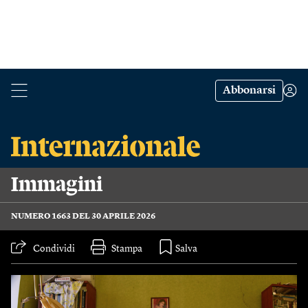
Abbonarsi
Immagini
NUMERO 1663 DEL 30 APRILE 2026
Condividi
Stampa