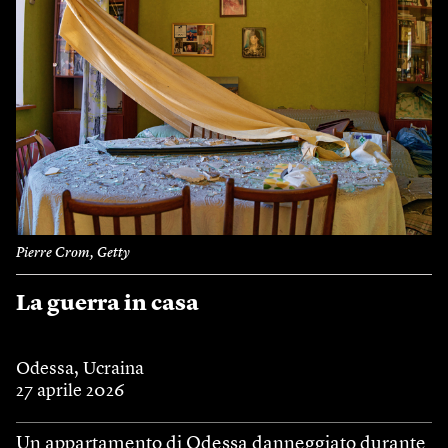
Pierre Crom, Getty
La guerra in casa
Odessa, Ucraina
27 aprile 2026
Un appartamento di Odessa danneggiato durante