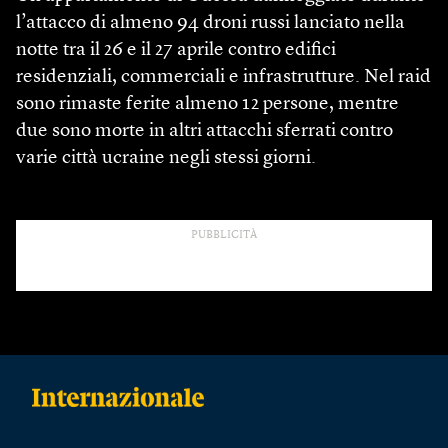
l’attacco di almeno 94 droni russi lanciato nella
notte tra il 26 e il 27 aprile contro edifici
residenziali, commerciali e infrastrutture. Nel raid
sono rimaste ferite almeno 12 persone, mentre
due sono morte in altri attacchi sferrati contro
varie città ucraine negli stessi giorni.
PUBBLICITÀ