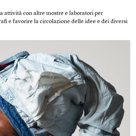
 attività con altre mostre e laboratori per
fi e favorire la circolazione delle idee e dei diversi