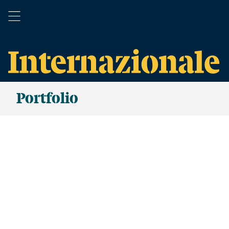
Portfolio