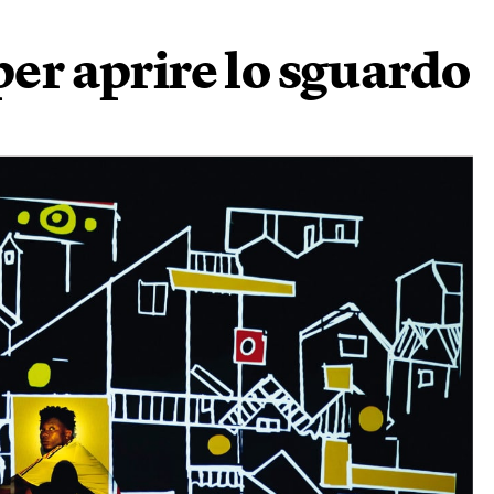
per aprire lo sguardo