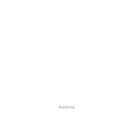
Pubblicità