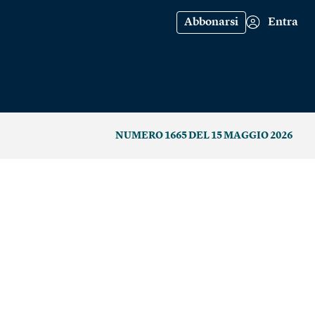
Abbonarsi
Entra
NUMERO 1665 DEL 15 MAGGIO 2026