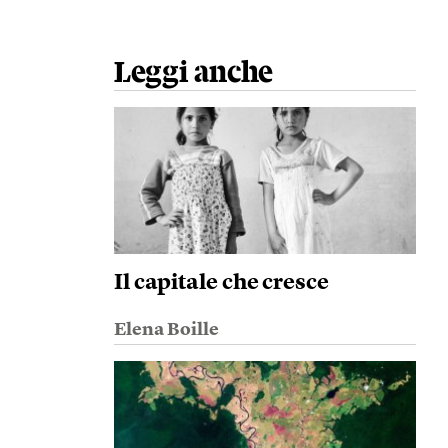
Leggi anche
Il capitale che cresce
Elena Boille