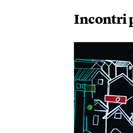
Incontri 