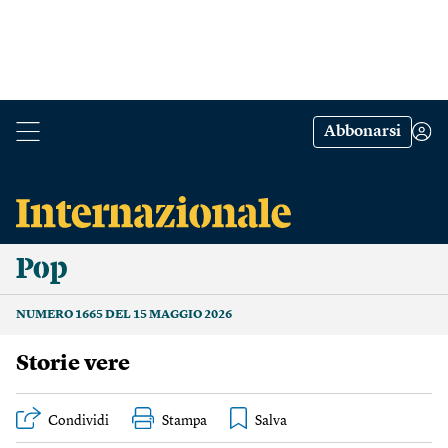
Abbonarsi
Pop
NUMERO 1665 DEL 15 MAGGIO 2026
Storie vere
Condividi
Stampa