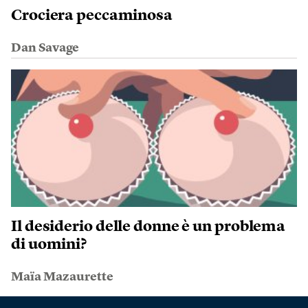
Crociera peccaminosa
Dan Savage
Il desiderio delle donne è un problema
di uomini?
Maïa Mazaurette