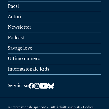
Paesi
Autori
Newsletter
Podcast
Savage love
Ultimo numero
Internazionale Kids
Seguici su
© Internazionale spa 2026 • Tutti i diritti riservati • Codice