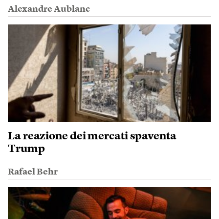
Alexandre Aublanc
La reazione dei mercati spaventa
Trump
Rafael Behr