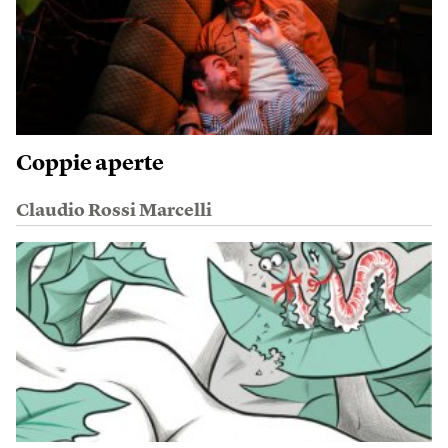
Coppie aperte
Claudio Rossi Marcelli