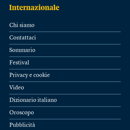
Chi siamo
Contattaci
Sommario
Festival
Privacy e cookie
Video
Dizionario italiano
Oroscopo
Pubblicità