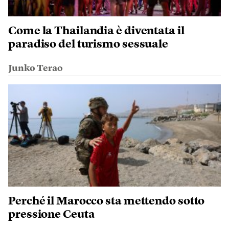
Come la Thailandia è diventata il
paradiso del turismo sessuale
Junko Terao
Perché il Marocco sta mettendo sotto
pressione Ceuta